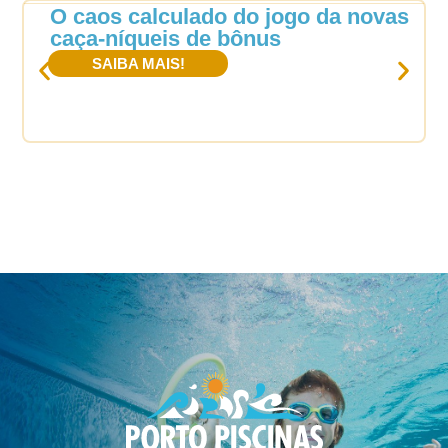
O caos calculado do jogo da novas
caça‑níqueis de bônus
SAIBA MAIS!