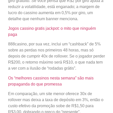
giro gratuito. Se você pensa que R$2 por giro ajuda a
reduzir a volatilidade, está enganado; a margem de
lucro do cassino aumenta em 0,5% por giro, um
detalhe que nenhum banner menciona.
Jogos cassino gratis jackpot: o mito que ninguém
paga
888casino, por sua vez, inclui um “cashback” de 5%
sobre as perdas nos primeiros 48 horas, mas só
depois de cumprir 40x de rollover. Se o jogador perder
R$200, o retorno máximo será R$10, o que nada tem
a ver com a ilusão de “rodadas grátis”.
Os “melhores cassinos nesta semana” são mais
propaganda do que promessa
Em comparação, um site menor oferece 30x de
rollover mas deixa a taxa de depósito em 3%, então o
custo efetivo da promoção sobe de R$1,50 para
R$3,00, dobrando o preço do “presente”.