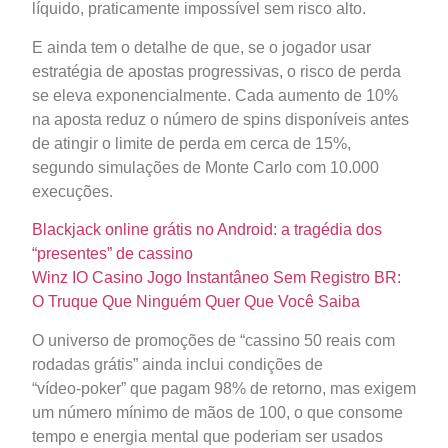
líquido, praticamente impossível sem risco alto.
E ainda tem o detalhe de que, se o jogador usar
estratégia de apostas progressivas, o risco de perda
se eleva exponencialmente. Cada aumento de 10%
na aposta reduz o número de spins disponíveis antes
de atingir o limite de perda em cerca de 15%,
segundo simulações de Monte Carlo com 10.000
execuções.
Blackjack online grátis no Android: a tragédia dos
“presentes” de cassino
Winz IO Casino Jogo Instantâneo Sem Registro BR:
O Truque Que Ninguém Quer Que Você Saiba
O universo de promoções de “cassino 50 reais com
rodadas grátis” ainda inclui condições de
“vídeo‑poker” que pagam 98% de retorno, mas exigem
um número mínimo de mãos de 100, o que consome
tempo e energia mental que poderiam ser usados