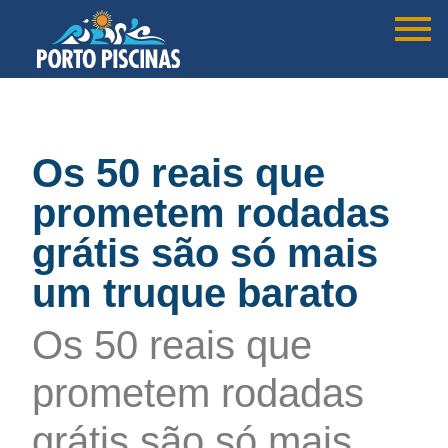
Os 50 reais que
prometem rodadas
grátis são só mais
um truque barato
Os 50 reais que
prometem rodadas
grátis são só mais