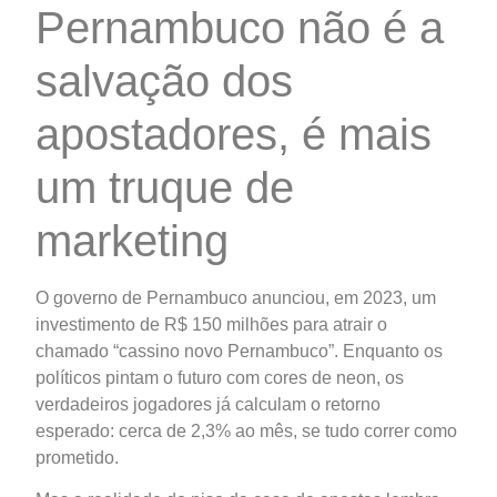
Pernambuco não é a
salvação dos
apostadores, é mais
um truque de
marketing
O governo de Pernambuco anunciou, em 2023, um
investimento de R$ 150 milhões para atrair o
chamado “cassino novo Pernambuco”. Enquanto os
políticos pintam o futuro com cores de neon, os
verdadeiros jogadores já calculam o retorno
esperado: cerca de 2,3% ao mês, se tudo correr como
prometido.