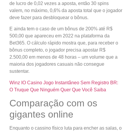
de lucro de 0,02 vezes a aposta, então 30 spins
valem, no máximo, 0,6% da aposta total que o jogador
deve fazer para desbloquear o bônus.
E ainda tem o caso de um bônus de 200% até R$
500,00 que apareceu em 2022 na plataforma da
Bet365. O cálculo rápido mostra que, para receber o
bônus completo, o jogador precisa apostar R$
2.500,00 em menos de 48 horas – um volume que a
maioria dos jogadores casuais não consegue
sustentar.
Winz IO Casino Jogo Instantâneo Sem Registro BR:
O Truque Que Ninguém Quer Que Você Saiba
Comparação com os
gigantes online
Enquanto o cassino físico luta para encher as salas, o