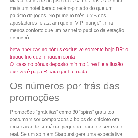
Mas a realidade do piso da casa de apostas lembra
mais um hotel barato recém-pintado do que um
palácio de jogos. No primeiro mês, 65% dos
apostadores relataram que o “VIP lounge” tinha
menos conforto que um banheiro público da estação
de metrô.
betwinner casino bônus exclusivo somente hoje BR: o
truque frio que ninguém conta
O “cassino bônus depósito mínimo 1 real” é a ilusão
que você paga R para ganhar nada
Os números por trás das
promoções
Promoções “gratuitas” como 30 “spins” gratuitos
costumam ser comparadas a balas de chiclete em
uma caixa de farmácia: pequeno, barato e sem valor
real. Se um spin em Starburst gera uma expectativa