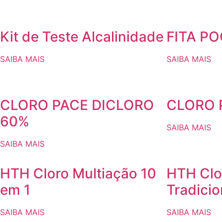
Kit de Teste Alcalinidade
FITA PO
SAIBA MAIS
SAIBA MAIS
CLORO PACE DICLORO
CLORO 
60%
SAIBA MAIS
SAIBA MAIS
HTH Cloro Multiação 10
HTH Clo
em 1
Tradicio
SAIBA MAIS
SAIBA MAIS