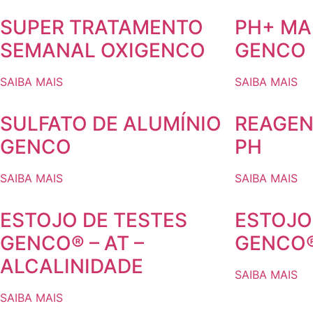
SUPER TRATAMENTO
PH+ MA
SEMANAL OXIGENCO
GENCO
SAIBA MAIS
SAIBA MAIS
SULFATO DE ALUMÍNIO
REAGEN
GENCO
PH
SAIBA MAIS
SAIBA MAIS
ESTOJO DE TESTES
ESTOJO
GENCO® – AT –
GENCO® 
ALCALINIDADE
SAIBA MAIS
SAIBA MAIS