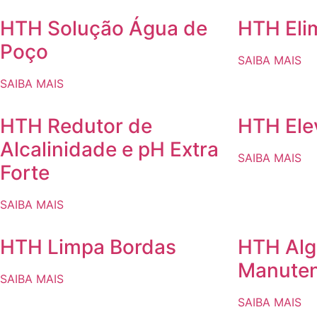
HTH Solução Água de
HTH Eli
Poço
SAIBA MAIS
SAIBA MAIS
HTH Redutor de
HTH Ele
Alcalinidade e pH Extra
SAIBA MAIS
Forte
SAIBA MAIS
HTH Limpa Bordas
HTH Alg
Manute
SAIBA MAIS
SAIBA MAIS