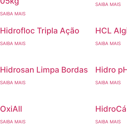
05kg
SAIBA MAIS
SAIBA MAIS
Hidrofloc Tripla Ação
HCL Alg
SAIBA MAIS
SAIBA MAIS
Hidrosan Limpa Bordas
Hidro p
SAIBA MAIS
SAIBA MAIS
OxiAll
HidroCá
SAIBA MAIS
SAIBA MAIS