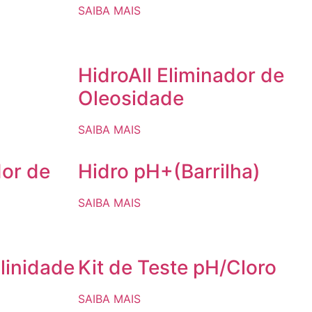
SAIBA MAIS
HidroAll Eliminador de
Oleosidade
SAIBA MAIS
dor de
Hidro pH+(Barrilha)
SAIBA MAIS
linidade
Kit de Teste pH/Cloro
SAIBA MAIS