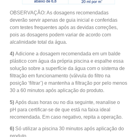
OBSERVAÇÃO: As dosagens recomendadas
deverão servir apenas de guia inicial e conferidas
com testes frequentes após as devidas correções,
pois as dosagens podem variar de acordo com
alcalinidade total da água.
4)
Adicione a dosagem recomendada em um balde
plástico com água da própria piscina e espalhe essa
solução sobre a superfície da água com o sistema de
filtração em funcionamento (válvula do filtro na
posição ‘filtrar’) e mantenha a filtração por pelo menos
30 a 60 minutos após aplicação do produto.
5)
Após duas horas ou no dia seguinte, reanalise o
pH para certificar-se de que está na faixa ideal
recomendada. Em caso negativo, repita a operação.
6)
Só utilizar a piscina 30 minutos após aplicação do
produto.