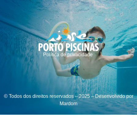
Política de privacidade
© Todos dos direitos reservados – 2025 – Desenvolvido por
Mardom