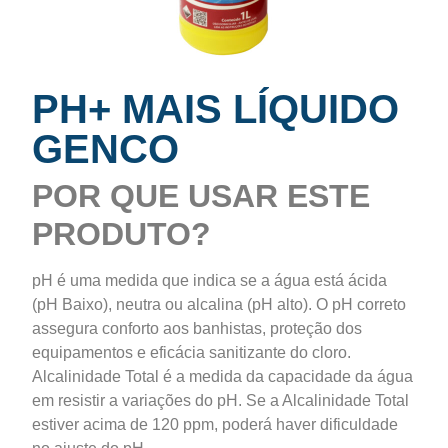
PH+ MAIS LÍQUIDO
GENCO
POR QUE USAR ESTE
PRODUTO?
pH é uma medida que indica se a água está ácida
(pH Baixo), neutra ou alcalina (pH alto). O pH correto
assegura conforto aos banhistas, proteção dos
equipamentos e eficácia sanitizante do cloro.
Alcalinidade Total é a medida da capacidade da água
em resistir a variações do pH. Se a Alcalinidade Total
estiver acima de 120 ppm, poderá haver dificuldade