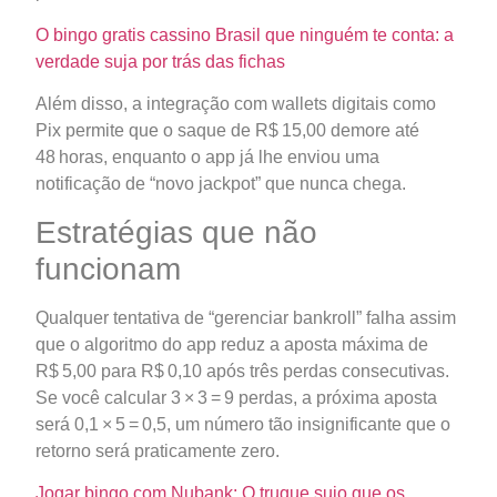
O bingo gratis cassino Brasil que ninguém te conta: a
verdade suja por trás das fichas
Além disso, a integração com wallets digitais como
Pix permite que o saque de R$ 15,00 demore até
48 horas, enquanto o app já lhe enviou uma
notificação de “novo jackpot” que nunca chega.
Estratégias que não
funcionam
Qualquer tentativa de “gerenciar bankroll” falha assim
que o algoritmo do app reduz a aposta máxima de
R$ 5,00 para R$ 0,10 após três perdas consecutivas.
Se você calcular 3 × 3 = 9 perdas, a próxima aposta
será 0,1 × 5 = 0,5, um número tão insignificante que o
retorno será praticamente zero.
Jogar bingo com Nubank: O truque sujo que os