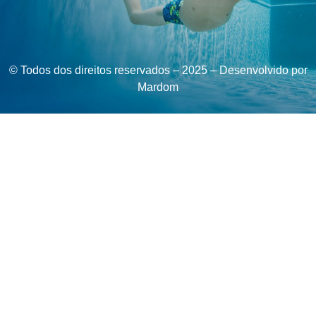
© Todos dos direitos reservados – 2025 – Desenvolvido por
Mardom