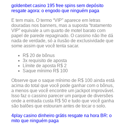
goldenbet casino 195 free spins sem depósito
resgate agora: o engodo que ninguém paga
E tem mais. O termo “VIP” aparece em letras
douradas nos banners, mas a suposta “tratamento
VIP” equivale a um quarto de motel barato com
papel de parede repaginado. O cassino não lhe dá
nada de verdade, só a ilusão de exclusividade que
some assim que você tenta sacar.
R$ 20 de bônus
3x requisito de aposta
Límite de aposta R$ 2
Saque mínimo R$ 100
Observe que o saque mínimo de R$ 100 ainda está
acima do total que você pode ganhar com o bônus,
a menos que você encontre um jackpot improvável.
Isso faz o cassino parecer um parque de diversões
onde a entrada custa R$ 50 e tudo que você ganha
são balões que estouram antes de tocar o solo.
4play casino dinheiro grátis resgate na hora BR: o
mito que ninguém paga