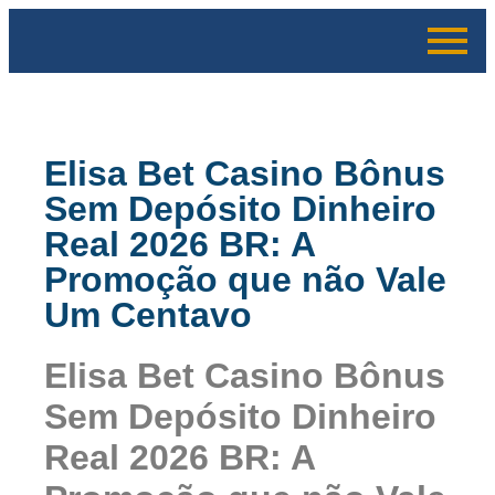
Elisa Bet Casino Bônus
Sem Depósito Dinheiro
Real 2026 BR: A
Promoção que não Vale
Um Centavo
Elisa Bet Casino Bônus
Sem Depósito Dinheiro
Real 2026 BR: A