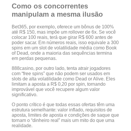
Como os concorrentes
manipulam a mesma ilusão
Bet365, por exemplo, oferece um bônus de 100%
até R$ 150, mas impõe um rollover de 6x. Se você
colocar 100 reais, terá que girar R$ 600 antes de
poder sacar. Em números reais, isso equivale a 300
spins em um slot de volatilidade média como Book
of Dead, onde a maioria das sequências termina
em perdas pequenas.
888casino, por outro lado, tenta atrair jogadores
com “free spins” que não podem ser usados em
slots de alta volatilidade como Dead or Alive. Eles
limitam a aposta a R$ 0,20 por spin, tornando
improvável que você recupere algum valor
significativo.
O ponto crítico é que todas essas ofertas têm uma
estrutura semelhante: valor inflado, requisitos de
aposta, limites de aposta e condições de saque que
tornam o “dinheiro real” mais um mito do que uma
realidade.