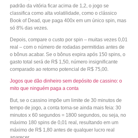
padrão da vitória ficar acima de 1,2, o jogo se
classifica como alta volatilidade, como o clássico
Book of Dead, que paga 400x em um único spin, mas
só 8% das vezes.
Depois, compare o custo por spin – muitas vezes 0,01
real – com o número de rodadas permitidas antes de
o bônus acabar. Se o bônus expira após 150 spins, o
gasto total será de R$ 1,50, número insignificante
comparado ao retorno potencial de R$ 75,00.
Jogos que dão dinheiro sem depósito de cassino: o
mito que ninguém paga a conta
But, se o cassino impõe um limite de 30 minutos de
tempo de jogo, a conta torna‑se ainda mais feia: 30
minutos x 60 segundos = 1800 segundos, ou seja, no
máximo 180 spins de 0,01 real, resultando em um
máximo de R$ 1,80 antes de qualquer lucro real
aparecer.