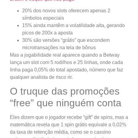
20% dos novos slots oferecem apenas 2
símbolos especiais
15% ainda mantêm a volatilidade alta, gerando
picos de 200x a aposta
30% são versões “grátis” que escondem
microtransações na tela de bônus
Mas a jogabilidade real aparece quando a Betway
lança um slot com 5 rodilhos e 25 linhas, onde cada
linha paga 0,05% do total apostado, número que faz
qualquer analista de risco rir.
O truque das promoções
“free” que ninguém conta
Eles dizem que o jogador recebe “gift” de spins, mas a
matemática revela que 1 spin grátis equivale a 0,02%
da taxa de retenção média, como se o cassino