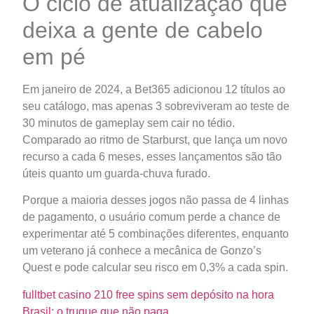
O ciclo de atualização que
deixa a gente de cabelo
em pé
Em janeiro de 2024, a Bet365 adicionou 12 títulos ao
seu catálogo, mas apenas 3 sobreviveram ao teste de
30 minutos de gameplay sem cair no tédio.
Comparado ao ritmo de Starburst, que lança um novo
recurso a cada 6 meses, esses lançamentos são tão
úteis quanto um guarda-chuva furado.
Porque a maioria desses jogos não passa de 4 linhas
de pagamento, o usuário comum perde a chance de
experimentar até 5 combinações diferentes, enquanto
um veterano já conhece a mecânica de Gonzo’s
Quest e pode calcular seu risco em 0,3% a cada spin.
fulltbet casino 210 free spins sem depósito na hora
Brasil: o truque que não paga