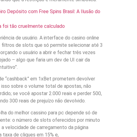
ro Depósito com Free Spins Brasil: A Ilusão do
a foi tão cruelmente calculado
iência de usuário. A interface do casino online
iltros de slots que só permite selecionar até 3
rçando o usuário a abrir e fechar três vezes
jado – algo que faria um dev de UI cair da
tuitivo”.
 de “cashback” em 1xBet prometem devolver
isso sobre o volume total de apostas, não
dido; se você apostar 2.000 reais e perder 500,
ando 300 reais de prejuízo não devolvido.
olha do melhor cassino para pc depende só de
ente: o número de slots oferecidos por minuto
 a velocidade de carregamento da página
a taxa de cliques em 15% e,