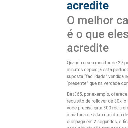
acredite
O melhor ca
é o que ele
acredite
Quando o seu monitor de 27 pol
minutos depois já está pedind
suposta “facilidade” vendida n
“presente” que na verdade co
Bet365, por exemplo, oferece
requisito de rollover de 30x, o
você precisa girar 300 reais e
maratona de 5 km em ritmo de 
que paga em 2 segundos, e fic