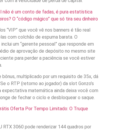
er com a velocidade de perda de capital.
l não é um conto de fadas, é pura estatística
ros? O “código mágico” que só tira seu dinheiro
dos “VIP” que você vê nos banners é tão real
elas com colchão de espuma barata. O
 inclui um “gerente pessoal” que responde em
édio de aprovação de depósito no mesmo site
ciente para perder a paciência se você estiver
.
e bônus, multiplicado por um requisito de 35x, dá
. Se o RTP (retorno ao jogador) da slot Gonzo’s
 a expectativa matemática ainda deixa você com
longe de fechar o ciclo e desbloquear o saque.
rátis Oferta Por Tempo Limitado: O Truque
PU RTX 3060 pode renderizar 144 quadros por