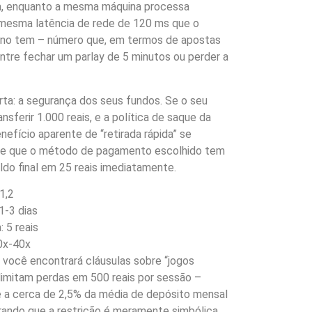
a, enquanto a mesma máquina processa
mesma latência de rede de 120 ms que o
ino tem – número que, em termos de apostas
entre fechar um parlay de 5 minutos ou perder a
ta: a segurança dos seus fundos. Se o seu
ansferir 1.000 reais, e a política de saque da
nefício aparente de “retirada rápida” se
re que o método de pagamento escolhido tem
ldo final em 25 reais imediatamente.
1,2
1‑3 dias
 5 reais
20x‑40x
você encontrará cláusulas sobre “jogos
 limitam perdas em 500 reais por sessão –
e a cerca de 2,5% da média de depósito mensal
trando que a restrição é meramente simbólica.