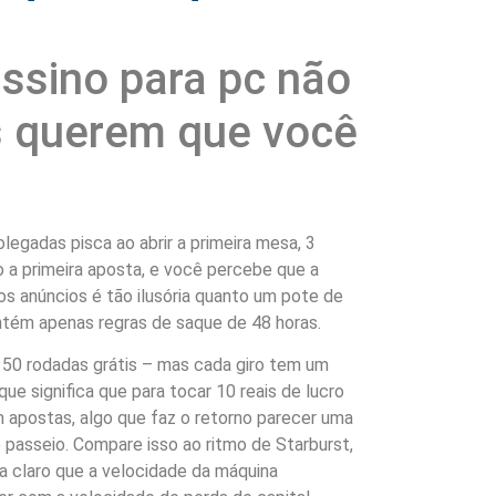
ssino para pc não
s querem que você
egadas pisca ao abrir a primeira mesa, 3
o a primeira aposta, e você percebe que a
os anúncios é tão ilusória quanto um pote de
ntém apenas regras de saque de 48 horas.
 50 rodadas grátis – mas cada giro tem um
 que significa que para tocar 10 reais de lucro
m apostas, algo que faz o retorno parecer uma
passeio. Compare isso ao ritmo de Starburst,
a claro que a velocidade da máquina