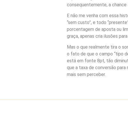
consequentemente, a chance d
E não me venha com essa histór
“sem custo”, e todo “present
porcentagem de aposta ou limi
graça, apenas cria ilusões pa
Mas o que realmente tira o so
o fato de que o campo “tipo 
está em fonte 8pt, tão diminu
que a taxa de conversão para r
mais sem perceber.