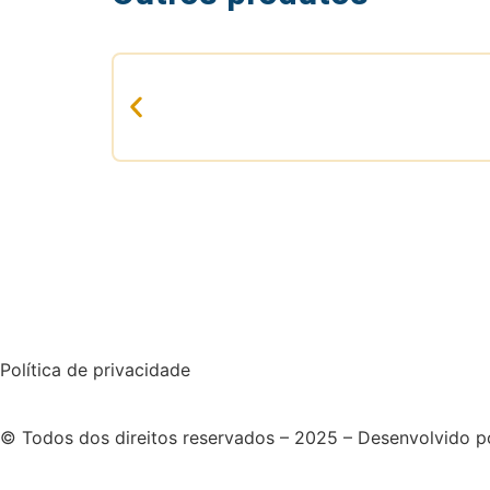
Política de privacidade
© Todos dos direitos reservados – 2025 – Desenvolvido 