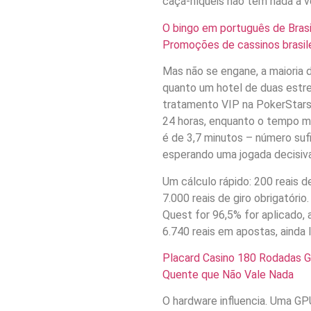
caça‑níqueis não tem nada a v
O bingo em português de Brasi
Promoções de cassinos brasilei
Mas não se engane, a maioria 
quanto um hotel de duas estr
tratamento VIP na PokerStars
24 horas, enquanto o tempo m
é de 3,7 minutos – número sufi
esperando uma jogada decisiva
Um cálculo rápido: 200 reais d
7.000 reais de giro obrigatório
Quest for 96,5% for aplicado,
6.740 reais em apostas, ainda 
Placard Casino 180 Rodadas G
Quente que Não Vale Nada
O hardware influencia. Uma G