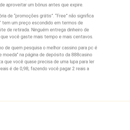
e aproveitar um bônus antes que expire.
ia de “promoções grátis”. “Free” não significa
e” tem um preço escondido em termos de
te de retirada. Ninguém entrega dinheiro de
ra que você gaste mais tempo e mais centavos.
no de quem pesquisa o melhor cassino para pc é
de moeda” na página de depósito da 888casino
ta que você quase precisa de uma lupa para ler
eais é de 0,98, fazendo você pagar 2 reais a