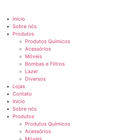
Início
Sobre nós
Produtos
Produtos Químicos
Acessórios
Móveis
Bombas e Filtros
Lazer
Diversos
Lojas
Contato
Início
Sobre nós
Produtos
Produtos Químicos
Acessórios
Móveis