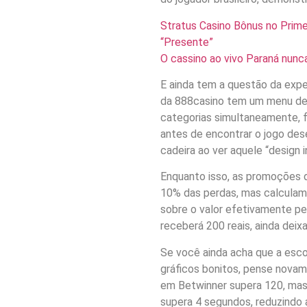
Stratus Casino Bônus no Primei
“Presente”
O cassino ao vivo Paraná nunc
E ainda tem a questão da exper
da 888casino tem um menu de f
categorias simultaneamente, fo
antes de encontrar o jogo dese
cadeira ao ver aquele “design in
Enquanto isso, as promoções
10% das perdas, mas calculam 
sobre o valor efetivamente per
receberá 200 reais, ainda deix
Se você ainda acha que a esc
gráficos bonitos, pense novam
em Betwinner supera 120, mas
supera 4 segundos, reduzindo 