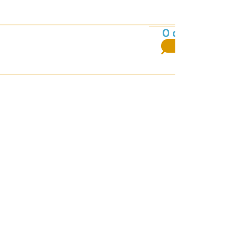
O caos calcu