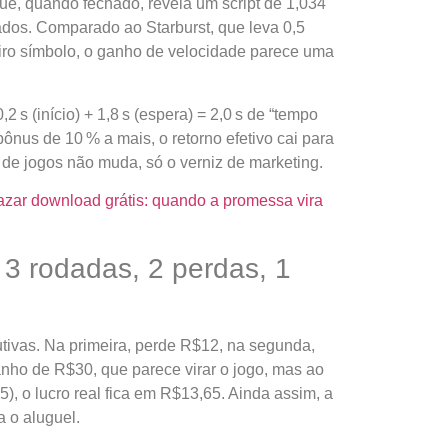
e, quando fechado, revela um script de 1,034
ados. Comparado ao Starburst, que leva 0,5
iro símbolo, o ganho de velocidade parece uma
,2 s (início) + 1,8 s (espera) = 2,0 s de “tempo
bônus de 10 % a mais, o retorno efetivo cai para
 de jogos não muda, só o verniz de marketing.
azar download grátis: quando a promessa vira
 3 rodadas, 2 perdas, 1
tivas. Na primeira, perde R$12, na segunda,
nho de R$30, que parece virar o jogo, mas ao
5), o lucro real fica em R$13,65. Ainda assim, a
 o aluguel.