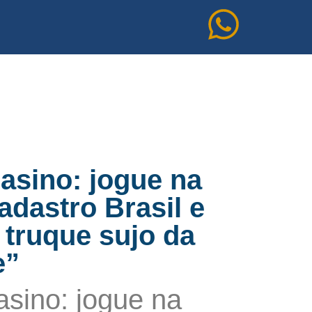
sino: jogue na
adastro Brasil e
 truque sujo da
e”
sino: jogue na