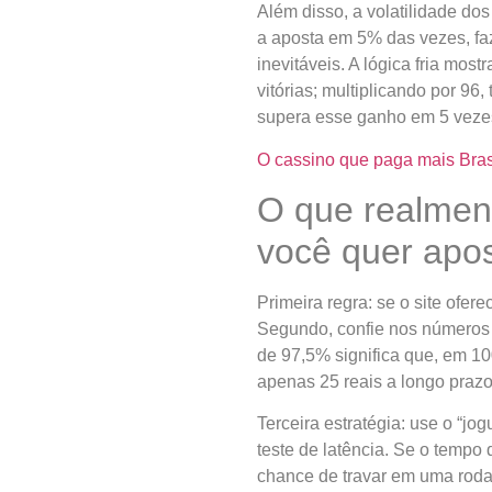
Além disso, a volatilidade d
a aposta em 5% das vezes, faz
inevitáveis. A lógica fria mos
vitórias; multiplicando por 96
supera esse ganho em 5 veze
O cassino que paga mais Bras
O que realmen
você quer apo
Primeira regra: se o site ofere
Segundo, confie nos números
de 97,5% significa que, em 10
apenas 25 reais a longo prazo
Terceira estratégia: use o “j
teste de latência. Se o tempo d
chance de travar em uma rodad