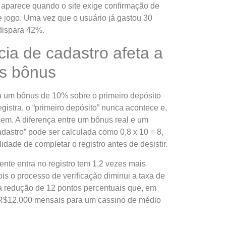
 aparece quando o site exige confirmação de
 jogo. Uma vez que o usuário já gastou 30
dispara 42%.
ia de cadastro afeta a
s bônus
a um bônus de 10% sobre o primeiro depósito
gistra, o “primeiro depósito” nunca acontece e,
em. A diferença entre um bônus real e um
astro” pode ser calculada como 0,8 x 10 = 8,
idade de completar o registro antes de desistir.
nte entra no registro tem 1,2 vezes mais
is o processo de verificação diminui a taxa de
 redução de 12 pontos percentuais que, em
a R$12.000 mensais para um cassino de médio