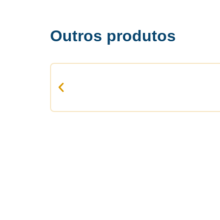
Outros produtos