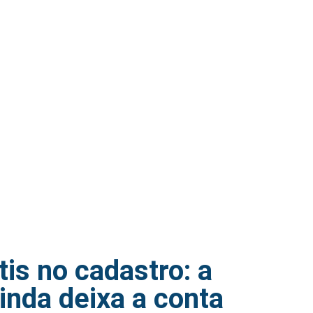
tis no cadastro: a
inda deixa a conta