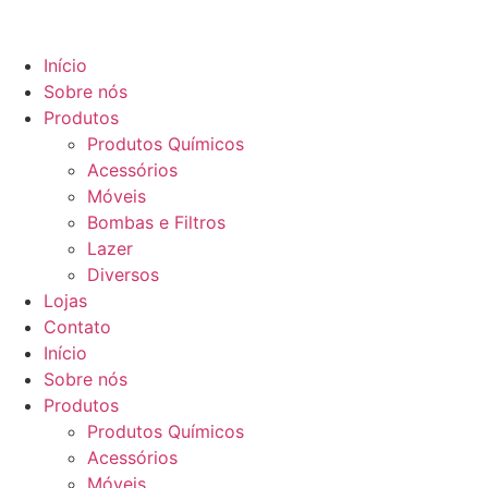
Início
Sobre nós
Produtos
Produtos Químicos
Acessórios
Móveis
Bombas e Filtros
Lazer
Diversos
Lojas
Contato
Início
Sobre nós
Produtos
Produtos Químicos
Acessórios
Móveis