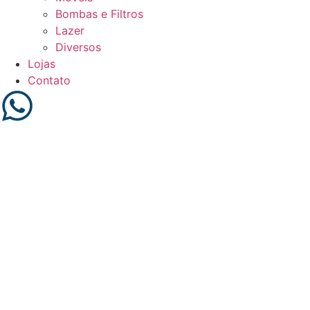
Bombas e Filtros
Lazer
Diversos
Lojas
Contato