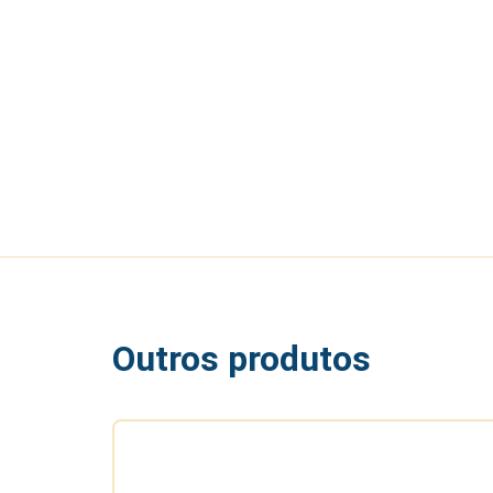
Outros produtos