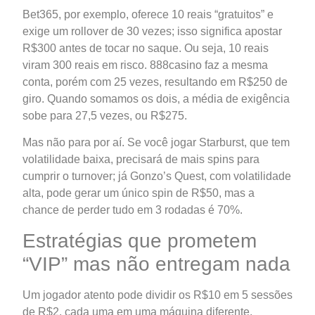
Bet365, por exemplo, oferece 10 reais “gratuitos” e
exige um rollover de 30 vezes; isso significa apostar
R$300 antes de tocar no saque. Ou seja, 10 reais
viram 300 reais em risco. 888casino faz a mesma
conta, porém com 25 vezes, resultando em R$250 de
giro. Quando somamos os dois, a média de exigência
sobe para 27,5 vezes, ou R$275.
Mas não para por aí. Se você jogar Starburst, que tem
volatilidade baixa, precisará de mais spins para
cumprir o turnover; já Gonzo’s Quest, com volatilidade
alta, pode gerar um único spin de R$50, mas a
chance de perder tudo em 3 rodadas é 70%.
Estratégias que prometem
“VIP” mas não entregam nada
Um jogador atento pode dividir os R$10 em 5 sessões
de R$2, cada uma em uma máquina diferente.