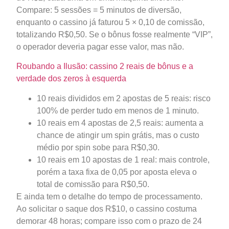
Compare: 5 sessões = 5 minutos de diversão,
enquanto o cassino já faturou 5 × 0,10 de comissão,
totalizando R$0,50. Se o bônus fosse realmente “VIP”,
o operador deveria pagar esse valor, mas não.
Roubando a Ilusão: cassino 2 reais de bônus e a
verdade dos zeros à esquerda
10 reais divididos em 2 apostas de 5 reais: risco
100% de perder tudo em menos de 1 minuto.
10 reais em 4 apostas de 2,5 reais: aumenta a
chance de atingir um spin grátis, mas o custo
médio por spin sobe para R$0,30.
10 reais em 10 apostas de 1 real: mais controle,
porém a taxa fixa de 0,05 por aposta eleva o
total de comissão para R$0,50.
E ainda tem o detalhe do tempo de processamento.
Ao solicitar o saque dos R$10, o cassino costuma
demorar 48 horas; compare isso com o prazo de 24