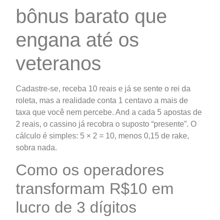
bônus barato que
engana até os
veteranos
Cadastre-se, receba 10 reais e já se sente o rei da
roleta, mas a realidade conta 1 centavo a mais de
taxa que você nem percebe. And a cada 5 apostas de
2 reais, o cassino já recobra o suposto “presente”. O
cálculo é simples: 5 × 2 = 10, menos 0,15 de rake,
sobra nada.
Como os operadores
transformam R$10 em
lucro de 3 dígitos