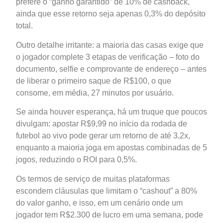
prefere o “ganho garantido” de 10% de cashback,
ainda que esse retorno seja apenas 0,3% do depósito
total.
Outro detalhe irritante: a maioria das casas exige que
o jogador complete 3 etapas de verificação – foto do
documento, selfie e comprovante de endereço – antes
de liberar o primeiro saque de R$100, o que
consome, em média, 27 minutos por usuário.
Se ainda houver esperança, há um truque que poucos
divulgam: apostar R$9,99 no início da rodada de
futebol ao vivo pode gerar um retorno de até 3,2x,
enquanto a maioria joga em apostas combinadas de 5
jogos, reduzindo o ROI para 0,5%.
Os termos de serviço de muitas plataformas
escondem cláusulas que limitam o “cashout” a 80%
do valor ganho, e isso, em um cenário onde um
jogador tem R$2.300 de lucro em uma semana, pode