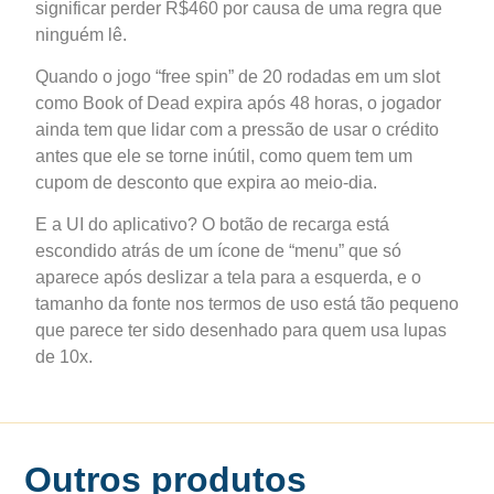
significar perder R$460 por causa de uma regra que
ninguém lê.
Quando o jogo “free spin” de 20 rodadas em um slot
como Book of Dead expira após 48 horas, o jogador
ainda tem que lidar com a pressão de usar o crédito
antes que ele se torne inútil, como quem tem um
cupom de desconto que expira ao meio‑dia.
E a UI do aplicativo? O botão de recarga está
escondido atrás de um ícone de “menu” que só
aparece após deslizar a tela para a esquerda, e o
tamanho da fonte nos termos de uso está tão pequeno
que parece ter sido desenhado para quem usa lupas
de 10x.
Outros produtos