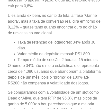
necessário apostar R$250, o que faz o retorno efetivo
cair para 0,8%.
Eles ainda exibem, no canto da tela, a frase “Ganhe
agora”, mas a taxa de conversão real gira em torno de
0,12% – quase tanto quanto encontrar ouro no chão
de um cassino tradicional.
Taxa de retenção de jogadores: 34% após 30
dias.
Valor médio de depósito mensal: R$1.800.
Tempo médio de sessão: 2 horas e 15 minutos.
O número 34% não é mera estatística; ele representa
cerca de 4.080 usuários que abandonam a plataforma
depois de um mês, pois o “promo” de 100% até
R$200 não compensa a volatilidade dos jogos.
Se compararmos com a volatilidade de um slot como
Dead or Alive, que tem RTP de 96,8% mas picos de
ganho de 5.000x o bet, percebemos que a maioria