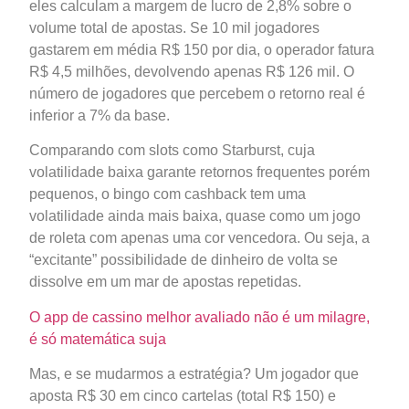
eles calculam a margem de lucro de 2,8% sobre o
volume total de apostas. Se 10 mil jogadores
gastarem em média R$ 150 por dia, o operador fatura
R$ 4,5 milhões, devolvendo apenas R$ 126 mil. O
número de jogadores que percebem o retorno real é
inferior a 7% da base.
Comparando com slots como Starburst, cuja
volatilidade baixa garante retornos frequentes porém
pequenos, o bingo com cashback tem uma
volatilidade ainda mais baixa, quase como um jogo
de roleta com apenas uma cor vencedora. Ou seja, a
“excitante” possibilidade de dinheiro de volta se
dissolve em um mar de apostas repetidas.
O app de cassino melhor avaliado não é um milagre,
é só matemática suja
Mas, e se mudarmos a estratégia? Um jogador que
aposta R$ 30 em cinco cartelas (total R$ 150) e