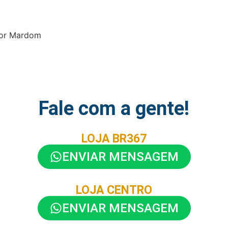
por Mardom
Fale com a gente!
LOJA BR367
ENVIAR MENSAGEM
LOJA CENTRO
ENVIAR MENSAGEM