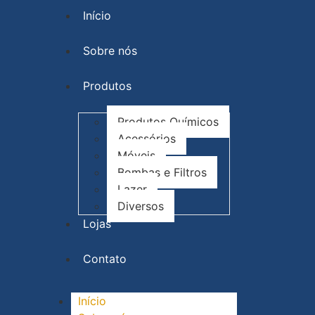
Início
Sobre nós
Produtos
Produtos Químicos
Acessórios
Móveis
Bombas e Filtros
Lazer
Diversos
Lojas
Contato
Início