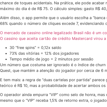
chance de toques acidentais. Na prática, ele pode acaba
máximo do dia é de R$ 75. O cálculo simples: gasto R$ 40
Além disso, o app permite que o usuário escolha a “banca 
68% quando o número de cliques excede 7, evidenciando q
O mercado de cassino online legalizado Brasil não é um co
O cassino que aceita cartão de crédito Mastercard virou
30 “free spins” = 0,12x saldo
73% das vitórias = 12% dos jogadores
Tempo médio de jogo = 2 minutos por sessão
Um número que costuma ser ignorado é o índice de churn 
Quest, que mantém a atenção do jogador por cerca de 6 mi
E tem mais: a regra de “duas cartelas por partida” parece
teórico é R$ 10, mas a probabilidade de acertar ambos os 
O operador ainda empurra “VIP” como selo de honra, mas o
mesmo que o “VIP” receba 1,5% de retorno extra, o jogado