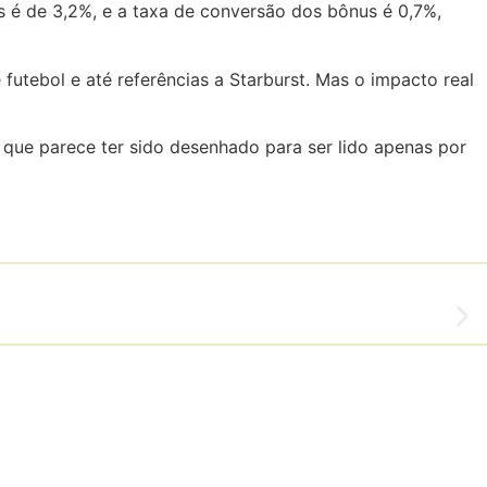
s é de 3,2%, e a taxa de conversão dos bônus é 0,7%,
 futebol e até referências a Starburst. Mas o impacto real
 que parece ter sido desenhado para ser lido apenas por