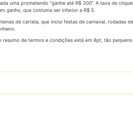
cada uma prometendo “ganhe até R$ 200”. A taxa de clique
m ganho, que costuma ser inferior a R$ 5.
temas de cartela, que inclui festas de carnaval, rodadas de
nheiro.
 no resumo de termos e condições está em 8pt, tão pequeno