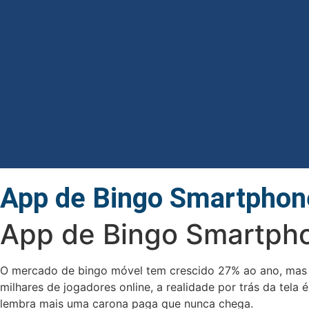
App de Bingo Smartphone:
App de Bingo Smartphon
O mercado de bingo móvel tem crescido 27% ao ano, mas a
milhares de jogadores online, a realidade por trás da tela
lembra mais uma carona paga que nunca chega.