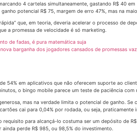
r marcando 4 cartelas simultaneamente, gastando R$ 40 em
, ganho potencial R$ 75, margem de erro 47%, mas na maior
rápida” que, em teoria, deveria acelerar o processo de dep
ue a promessa de velocidade é só marketing.
nto de fadas, é pura matemática suja
 a nova barganha dos jogadores cansados de promessas vaz
de 54% em aplicativos que não oferecem suporte ao client
nutos, o bingo mobile parece um teste de paciência com r
 generosa, mas na verdade limita o potencial de ganho. Se
cartões cai para 0,04% por rodada, ou seja, praticamente 
 requisito para alcançá-lo costuma ser um depósito de R$ 
r ainda perde R$ 985, ou 98,5% do investimento.