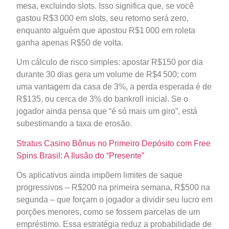
mesa, excluindo slots. Isso significa que, se você
gastou R$3 000 em slots, seu retorno será zero,
enquanto alguém que apostou R$1 000 em roleta
ganha apenas R$50 de volta.
Um cálculo de risco simples: apostar R$150 por dia
durante 30 dias gera um volume de R$4 500; com
uma vantagem da casa de 3%, a perda esperada é de
R$135, ou cerca de 3% do bankroll inicial. Se o
jogador ainda pensa que “é só mais um giro”, está
subestimando a taxa de erosão.
Stratus Casino Bônus no Primeiro Depósito com Free
Spins Brasil: A Ilusão do “Presente”
Os aplicativos ainda impõem limites de saque
progressivos – R$200 na primeira semana, R$500 na
segunda – que forçam o jogador a dividir seu lucro em
porções menores, como se fossem parcelas de um
empréstimo. Essa estratégia reduz a probabilidade de