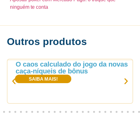
ninguém te conta
Outros produtos
O caos calculado do jogo da novas
caça‑níqueis de bônus
SAIBA MAIS!