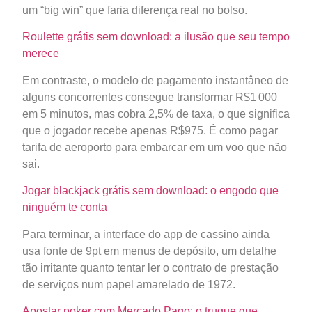
um “big win” que faria diferença real no bolso.
Roulette grátis sem download: a ilusão que seu tempo
merece
Em contraste, o modelo de pagamento instantâneo de
alguns concorrentes consegue transformar R$1 000
em 5 minutos, mas cobra 2,5% de taxa, o que significa
que o jogador recebe apenas R$975. É como pagar
tarifa de aeroporto para embarcar em um voo que não
sai.
Jogar blackjack grátis sem download: o engodo que
ninguém te conta
Para terminar, a interface do app de cassino ainda
usa fonte de 9pt em menus de depósito, um detalhe
tão irritante quanto tentar ler o contrato de prestação
de serviços num papel amarelado de 1972.
Apostar poker com Mercado Pago: o truque que