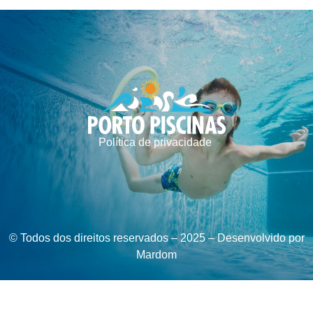
Política de privacidade
© Todos dos direitos reservados – 2025 – Desenvolvido por
Mardom