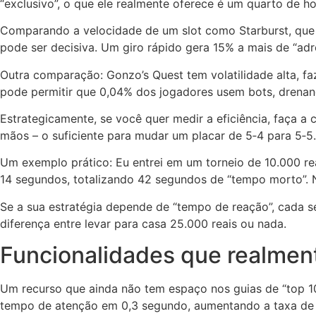
“exclusivo”, o que ele realmente oferece é um quarto de ho
Comparando a velocidade de um slot como Starburst, que
pode ser decisiva. Um giro rápido gera 15% a mais de “ad
Outra comparação: Gonzo’s Quest tem volatilidade alta, f
pode permitir que 0,04% dos jogadores usem bots, drenan
Estrategicamente, se você quer medir a eficiência, faça 
mãos – o suficiente para mudar um placar de 5‑4 para 5‑5.
Um exemplo prático: Eu entrei em um torneio de 10.000 rea
14 segundos, totalizando 42 segundos de “tempo morto”. N
Se a sua estratégia depende de “tempo de reação”, cada se
diferença entre levar para casa 25.000 reais ou nada.
Funcionalidades que realmen
Um recurso que ainda não tem espaço nos guias de “top 1
tempo de atenção em 0,3 segundo, aumentando a taxa de 