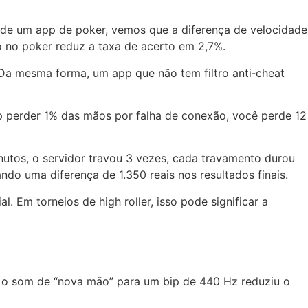
de um app de poker, vemos que a diferença de velocidade
o no poker reduz a taxa de acerto em 2,7%.
 Da mesma forma, um app que não tem filtro anti‑cheat
pp perder 1% das mãos por falha de conexão, você perde 12
nutos, o servidor travou 3 vezes, cada travamento durou
do uma diferença de 1.350 reais nos resultados finais.
 Em torneios de high roller, isso pode significar a
r o som de “nova mão” para um bip de 440 Hz reduziu o