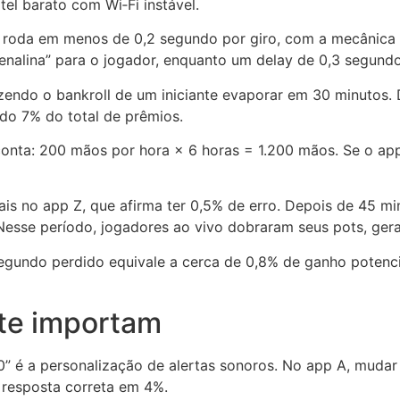
tel barato com Wi‑Fi instável.
 roda em menos de 0,2 segundo por giro, com a mecânica 
renalina” para o jogador, enquanto um delay de 0,3 segund
azendo o bankroll de um iniciante evaporar em 30 minutos.
do 7% do total de prêmios.
a conta: 200 mãos por hora × 6 horas = 1.200 mãos. Se o a
is no app Z, que afirma ter 0,5% de erro. Depois de 45 mi
esse período, jogadores ao vivo dobraram seus pots, geran
gundo perdido equivale a cerca de 0,8% de ganho potencial.
te importam
0” é a personalização de alertas sonoros. No app A, muda
resposta correta em 4%.