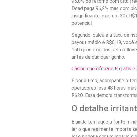
95,8% do retorno com alta fre
Dead paga 96,2% mas com pico
insignificante, mas em 30x R$
potencial.
Segundo, calcule a taxa de ri
payout médio é R$0,19, você e
150 giros exigidos pelo rollov
antes de qualquer ganho.
Casino que oferece R grátis e 
E por último, acompanhe o te
operadores leva 48 horas, mas 
R$20. Essa demora transforma 
O detalhe irrita
E ainda tem aquela fonte minú
ler o que realmente importa se
Isso poderia ser um motivo dig