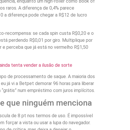
quência, enquanto um high‑roller como Book of
s raros. A diferença de 0,4% parece
10 a diferença pode chegar a R$12 de lucro
sco‑recompensa: se cada spin custa R$0,20 e o
stá perdendo R$0,01 por giro. Multiplique por
er e perceba que já está no vermelho R$1,50
ainda tenta vender a ilusão de sorte
mpo de processamento de saque. A maioria dos
eu já vi a Betpet demorar 96 horas para liberar
“grátis” num empréstimo com juros implícitos.
nte que ninguém menciona
scula de 8 pt nos termos de uso. É impossível
m forçar a vista ou usar a lupa do navegador.
no de crítica, mas deixa a desejar o