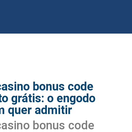
casino bonus code
o grátis: o engodo
 quer admitir
casino bonus code