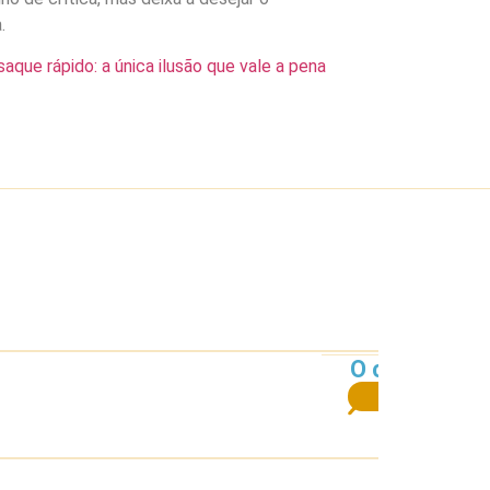
.
aque rápido: a única ilusão que vale a pena
O caos calcu