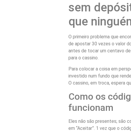
sem depósit
que ninguém
O primeiro problema que encont
de apostar 30 vezes o valor 
antes de tocar um centavo de l
para o cassino.
Para colocar a coisa em pers
investido num fundo que rend
O cassino, em troca, espera que
Como os códig
funcionam
Eles não são presentes; são co
em “Aceitar”. 1 vez que o códig