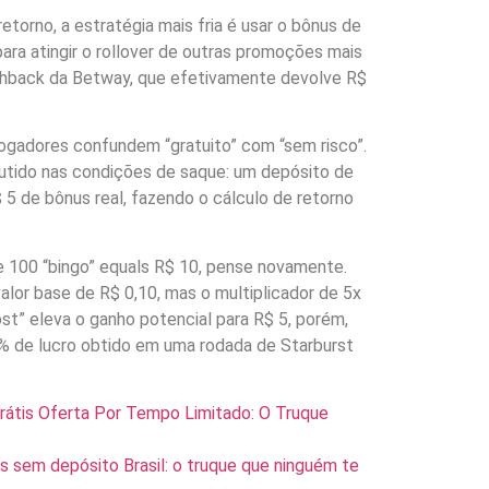
torno, a estratégia mais fria é usar o bônus de
ra atingir o rollover de outras promoções mais
shback da Betway, que efetivamente devolve R$
jogadores confundem “gratuito” com “sem risco”.
butido nas condições de saque: um depósito de
5 de bônus real, fazendo o cálculo de retorno
 100 “bingo” equals R$ 10, pense novamente.
lor base de R$ 0,10, mas o multiplicador de 5x
st” eleva o ganho potencial para R$ 5, porém,
5% de lucro obtido em uma rodada de Starburst
rátis Oferta Por Tempo Limitado: O Truque
s sem depósito Brasil: o truque que ninguém te