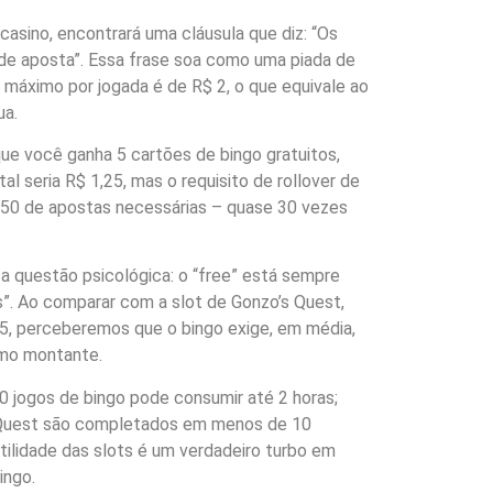
casino, encontrará uma cláusula que diz: “Os
s de aposta”. Essa frase soa como uma piada de
 máximo por jogada é de R$ 2, o que equivale ao
ua.
ue você ganha 5 cartões de bingo gratuitos,
al seria R$ 1,25, mas o requisito de rollover de
,50 de apostas necessárias – quase 30 vezes
a questão psicológica: o “free” está sempre
s”. Ao comparar com a slot de Gonzo’s Quest,
5, perceberemos que o bingo exige, em média,
smo montante.
 jogos de bingo pode consumir até 2 horas;
 Quest são completados em menos de 10
tilidade das slots é um verdadeiro turbo em
ingo.