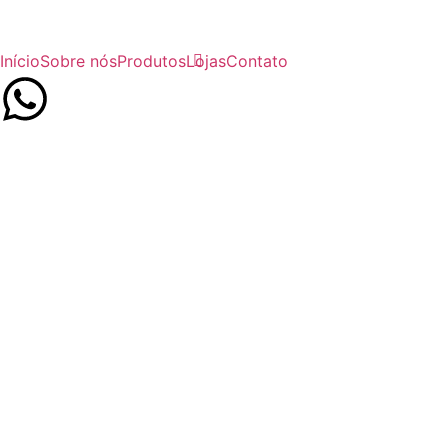
Início
Sobre nós
Produtos
Lojas
Contato