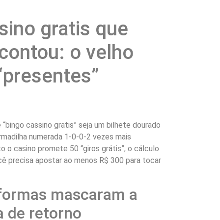
sino gratis que
contou: o velho
“presentes”
e “bingo cassino gratis” seja um bilhete dourado
armadilha numerada 1‑0‑0‑2 vezes mais
 o casino promete 50 “giros grátis”, o cálculo
cê precisa apostar ao menos R$ 300 para tocar
aformas mascaram a
a de retorno