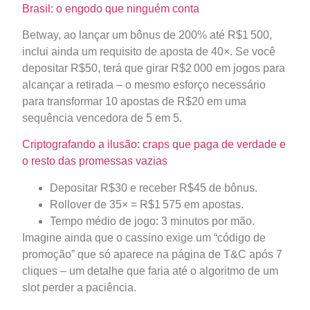
Brasil: o engodo que ninguém conta
Betway, ao lançar um bônus de 200% até R$1 500,
inclui ainda um requisito de aposta de 40×. Se você
depositar R$50, terá que girar R$2 000 em jogos para
alcançar a retirada – o mesmo esforço necessário
para transformar 10 apostas de R$20 em uma
sequência vencedora de 5 em 5.
Criptografando a ilusão: craps que paga de verdade e
o resto das promessas vazias
Depositar R$30 e receber R$45 de bônus.
Rollover de 35× = R$1 575 em apostas.
Tempo médio de jogo: 3 minutos por mão.
Imagine ainda que o cassino exige um “código de
promoção” que só aparece na página de T&C após 7
cliques – um detalhe que faria até o algoritmo de um
slot perder a paciência.