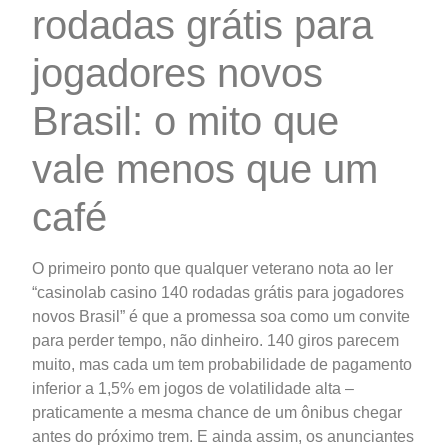
rodadas grátis para
jogadores novos
Brasil: o mito que
vale menos que um
café
O primeiro ponto que qualquer veterano nota ao ler
“casinolab casino 140 rodadas grátis para jogadores
novos Brasil” é que a promessa soa como um convite
para perder tempo, não dinheiro. 140 giros parecem
muito, mas cada um tem probabilidade de pagamento
inferior a 1,5% em jogos de volatilidade alta –
praticamente a mesma chance de um ônibus chegar
antes do próximo trem. E ainda assim, os anunciantes