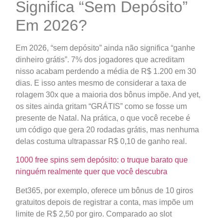
Significa “Sem Depósito”
Em 2026?
Em 2026, “sem depósito” ainda não significa “ganhe
dinheiro grátis”. 7% dos jogadores que acreditam
nisso acabam perdendo a média de R$ 1.200 em 30
dias. E isso antes mesmo de considerar a taxa de
rolagem 30x que a maioria dos bônus impõe. And yet,
os sites ainda gritam “GRÁTIS” como se fosse um
presente de Natal. Na prática, o que você recebe é
um código que gera 20 rodadas grátis, mas nenhuma
delas costuma ultrapassar R$ 0,10 de ganho real.
1000 free spins sem depósito: o truque barato que
ninguém realmente quer que você descubra
Bet365, por exemplo, oferece um bônus de 10 giros
gratuitos depois de registrar a conta, mas impõe um
limite de R$ 2,50 por giro. Comparado ao slot