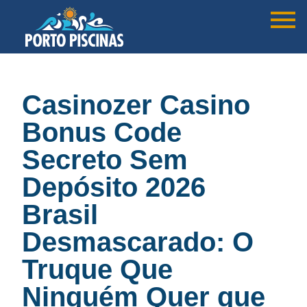
Casinozer Casino
Bonus Code
Secreto Sem
Depósito 2026
Brasil
Desmascarado: O
Truque Que
Ninguém Quer que