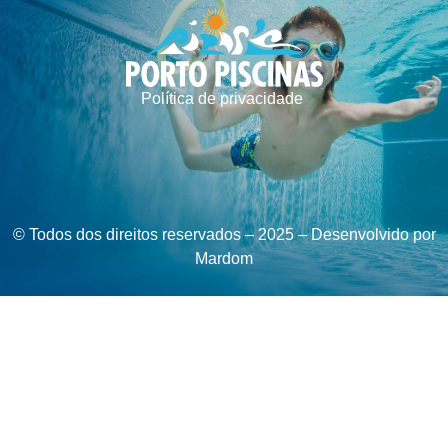
Política de privacidade
© Todos dos direitos reservados – 2025 – Desenvolvido por
Mardom