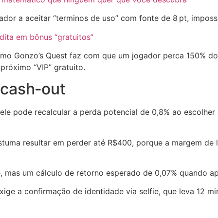
ador a aceitar “terminos de uso” com fonte de 8 pt, imposs
dita em bônus “gratuitos”
omo Gonzo’s Quest faz com que um jogador perca 150% do b
próximo “VIP” gratuito.
 cash‑out
e pode recalcular a perda potencial de 0,8% ao escolher o
ostuma resultar em perder até R$400, porque a margem de l
 mas um cálculo de retorno esperado de 0,07% quando apli
ge a confirmação de identidade via selfie, que leva 12 min