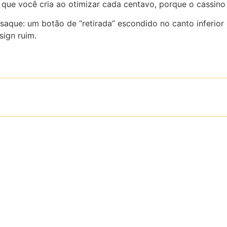
o que você cria ao otimizar cada centavo, porque o cassino
aque: um botão de “retirada” escondido no canto inferior d
sign ruim.
Política de privacidade