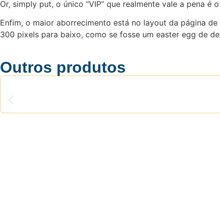
Or, simply put, o único “VIP” que realmente vale a pena é 
Enfim, o maior aborrecimento está no layout da página de s
300 pixels para baixo, como se fosse um easter egg de de
Outros produtos