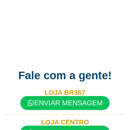
envolvido por Mardom
Fale com a gente!
LOJA BR367
ENVIAR MENSAGEM
LOJA CENTRO