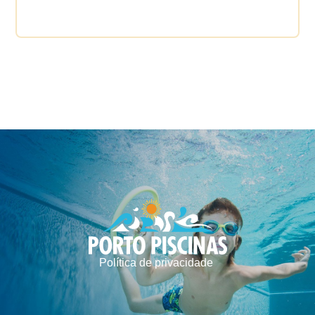
Política de privacidade