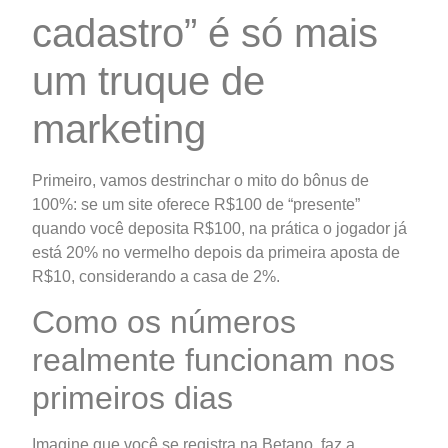
cadastro” é só mais
um truque de
marketing
Primeiro, vamos destrinchar o mito do bônus de
100%: se um site oferece R$100 de “presente”
quando você deposita R$100, na prática o jogador já
está 20% no vermelho depois da primeira aposta de
R$10, considerando a casa de 2%.
Como os números
realmente funcionam nos
primeiros dias
Imagine que você se registra na Betano, faz a