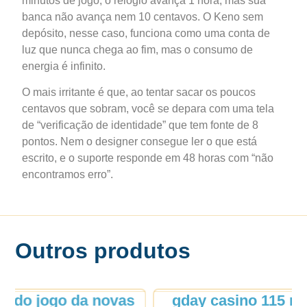
minutos de jogo, o relógio avança 1 hora, mas sua
banca não avança nem 10 centavos. O Keno sem
depósito, nesse caso, funciona como uma conta de
luz que nunca chega ao fim, mas o consumo de
energia é infinito.
O mais irritante é que, ao tentar sacar os poucos
centavos que sobram, você se depara com uma tela
de “verificação de identidade” que tem fonte de 8
pontos. Nem o designer consegue ler o que está
escrito, e o suporte responde em 48 horas com “não
encontramos erro”.
Outros produtos
gday casino 115 rodadas grátis sem