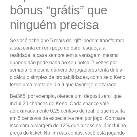
bônus “grátis” que
ninguém precisa
Se você acha que 5 reais de “gift” podem transformar
a sua conta em um poço de ouro, esqueça a
realidade: a casa sempre tem a vantagem, mesmo
quando não pede nada ao seu bolso. 7 vezes por
semana, o mesmo número de jogadores tenta driblar
o cálculo simples de probabilidades, como se o Keno
fosse uma roleta de 0 a 9 que favoreça o azarado.
Bet365, por exemplo, oferece um “deposit zero” que
inclui 20 chances de Keno. Cada chance vale
aproximadamente 0,25 centavo de real, o que resulta
em 5 centavos de expectativa real por jogo. Compare
isso com a margem de 12% que o cassino já inclui no
preço do ticket. No fim das contas, você está jogando