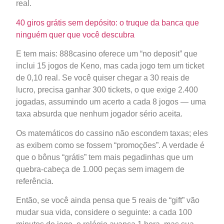
real.
40 giros grátis sem depósito: o truque da banca que
ninguém quer que você descubra
E tem mais: 888casino oferece um “no deposit” que
inclui 15 jogos de Keno, mas cada jogo tem um ticket
de 0,10 real. Se você quiser chegar a 30 reais de
lucro, precisa ganhar 300 tickets, o que exige 2.400
jogadas, assumindo um acerto a cada 8 jogos — uma
taxa absurda que nenhum jogador sério aceita.
Os matemáticos do cassino não escondem taxas; eles
as exibem como se fossem “promoções”. A verdade é
que o bônus “grátis” tem mais pegadinhas que um
quebra-cabeça de 1.000 peças sem imagem de
referência.
Então, se você ainda pensa que 5 reais de “gift” vão
mudar sua vida, considere o seguinte: a cada 100