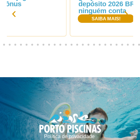
depósito 2026 BR: o truque que
ninguém conta
SAIBA MAIS!
Política de privacidade