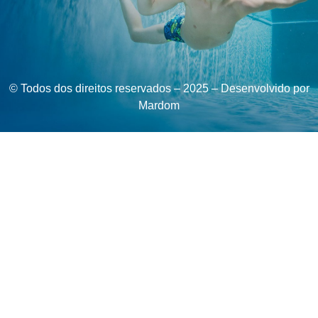
© Todos dos direitos reservados – 2025 – Desenvolvido por
Mardom