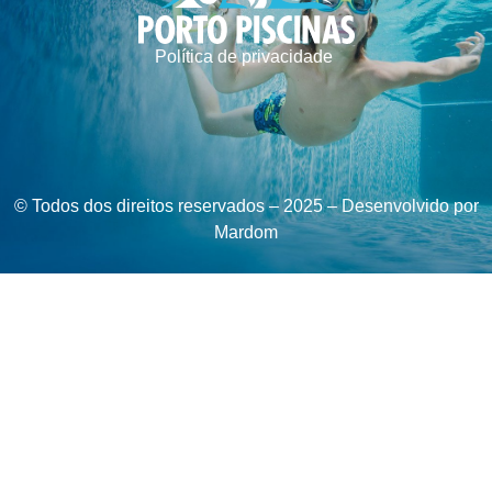
Política de privacidade
© Todos dos direitos reservados – 2025 – Desenvolvido por
Mardom