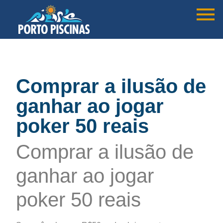
Comprar a ilusão de
ganhar ao jogar
poker 50 reais
Comprar a ilusão de
ganhar ao jogar
poker 50 reais