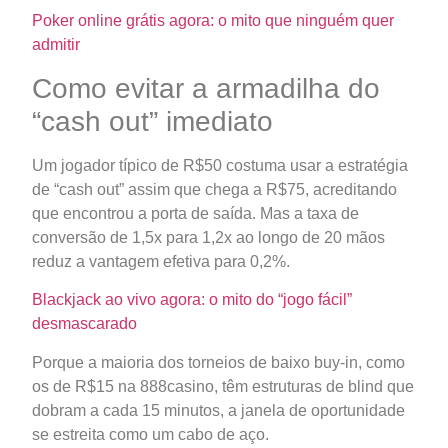
Poker online grátis agora: o mito que ninguém quer
admitir
Como evitar a armadilha do
“cash out” imediato
Um jogador típico de R$50 costuma usar a estratégia
de “cash out” assim que chega a R$75, acreditando
que encontrou a porta de saída. Mas a taxa de
conversão de 1,5x para 1,2x ao longo de 20 mãos
reduz a vantagem efetiva para 0,2%.
Blackjack ao vivo agora: o mito do “jogo fácil”
desmascarado
Porque a maioria dos torneios de baixo buy-in, como
os de R$15 na 888casino, têm estruturas de blind que
dobram a cada 15 minutos, a janela de oportunidade
se estreita como um cabo de aço.