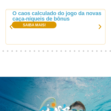
O caos calculado do jogo da novas
caça‑níqueis de bônus
SAIBA MAIS!