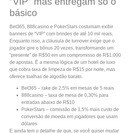
“VIP” mas entregam só o
básico
Bet365, 888casino e PokerStars costumam exibir
banners de “VIP” com brindes de até 10 mil reais.
Enquanto isso, a cláusula de turnover exige que o
jogador gire o bônus 20 vezes, transformando um
“presente” de R$50 em um compromisso de R$1.000
de apostas. É a mesma lógica de um hotel de luxo
que cobra taxa de limpeza de R$15 por noite, mas
oferece toalhas de algodão barato.
Bet365 – rake de 2,5% em mesas de 5 reais
888casino – taxa de mesa de 0,30% para
entradas abaixo de R$10
PokerStars – comissão de 1,5% mais custo de
conversão de moeda em jogadores que usam
dólares
E ainda tem o detalhe de que, se você quiser mudar