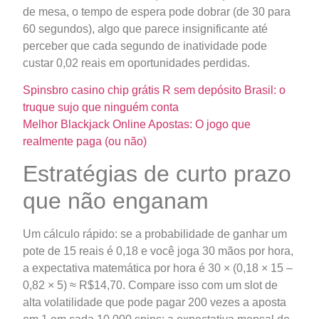
de mesa, o tempo de espera pode dobrar (de 30 para
60 segundos), algo que parece insignificante até
perceber que cada segundo de inatividade pode
custar 0,02 reais em oportunidades perdidas.
Spinsbro casino chip grátis R sem depósito Brasil: o
truque sujo que ninguém conta
Melhor Blackjack Online Apostas: O jogo que
realmente paga (ou não)
Estratégias de curto prazo
que não enganam
Um cálculo rápido: se a probabilidade de ganhar um
pote de 15 reais é 0,18 e você joga 30 mãos por hora,
a expectativa matemática por hora é 30 × (0,18 × 15 –
0,82 × 5) ≈ R$14,70. Compare isso com um slot de
alta volatilidade que pode pagar 200 vezes a aposta