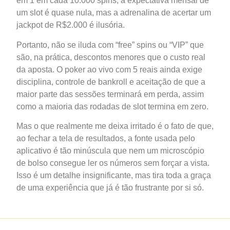
em 1 em cada 10.000 spins; a expectativa mensal de
um slot é quase nula, mas a adrenalina de acertar um
jackpot de R$2.000 é ilusória.
Portanto, não se iluda com “free” spins ou “VIP” que
são, na prática, descontos menores que o custo real
da aposta. O poker ao vivo com 5 reais ainda exige
disciplina, controle de bankroll e aceitação de que a
maior parte das sessões terminará em perda, assim
como a maioria das rodadas de slot termina em zero.
Mas o que realmente me deixa irritado é o fato de que,
ao fechar a tela de resultados, a fonte usada pelo
aplicativo é tão minúscula que nem um microscópio
de bolso consegue ler os números sem forçar a vista.
Isso é um detalhe insignificante, mas tira toda a graça
de uma experiência que já é tão frustrante por si só.