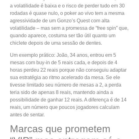
a volatilidade é baixa e o risco de perder tudo em 30
rodadas é quase nulo, o poker ao vivo tem a mesma
agressividade de um Gonzo’s Quest com alta
volatilidade – mas sem a promessa de “free spin” que,
quando aparece, costuma ser tão útil quanto um
chiclete depois de uma sessão de dentes.
Um exemplo prático: João, 34 anos, entrou em 5
mesas com buy-in de 5 reais cada, e depois de 4
horas perdeu 22 reais porque não conseguiu adaptar
sua estratégia ao ritmo acelerado da mesa. Se ele
tivesse limitado seu número de mesas a 2, a perda
teria sido de apenas 8 reais, mantendo ainda a
possibilidade de ganhar 12 reais. A diferença é de 14
reais, um número que poucos jogadores calculam
antes de sentar.
Marcas que prometem