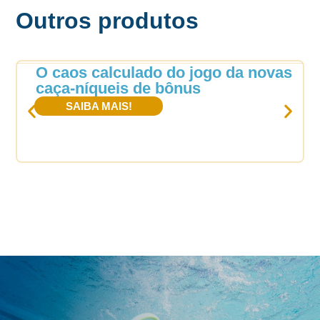
Outros produtos
O caos calculado do jogo da novas
caça‑níqueis de bônus
SAIBA MAIS!