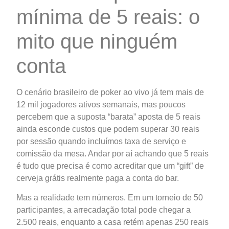
mínima de 5 reais: o
mito que ninguém
conta
O cenário brasileiro de poker ao vivo já tem mais de
12 mil jogadores ativos semanais, mas poucos
percebem que a suposta “barata” aposta de 5 reais
ainda esconde custos que podem superar 30 reais
por sessão quando incluímos taxa de serviço e
comissão da mesa. Andar por aí achando que 5 reais
é tudo que precisa é como acreditar que um “gift” de
cerveja grátis realmente paga a conta do bar.
Mas a realidade tem números. Em um torneio de 50
participantes, a arrecadação total pode chegar a
2.500 reais, enquanto a casa retém apenas 250 reais