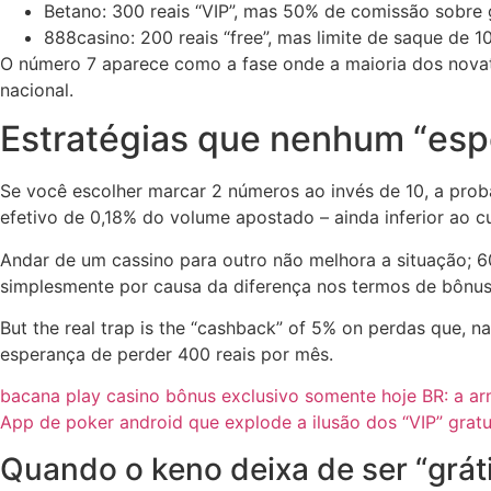
Betano: 300 reais “VIP”, mas 50% de comissão sobre 
888casino: 200 reais “free”, mas limite de saque de 10
O número 7 aparece como a fase onde a maioria dos novat
nacional.
Estratégias que nenhum “esp
Se você escolher marcar 2 números ao invés de 10, a pro
efetivo de 0,18% do volume apostado – ainda inferior ao c
Andar de um cassino para outro não melhora a situação; 
simplesmente por causa da diferença nos termos de bônus
But the real trap is the “cashback” of 5% on perdas que, 
esperança de perder 400 reais por mês.
bacana play casino bônus exclusivo somente hoje BR: a a
App de poker android que explode a ilusão dos “VIP” gratu
Quando o keno deixa de ser “gráti