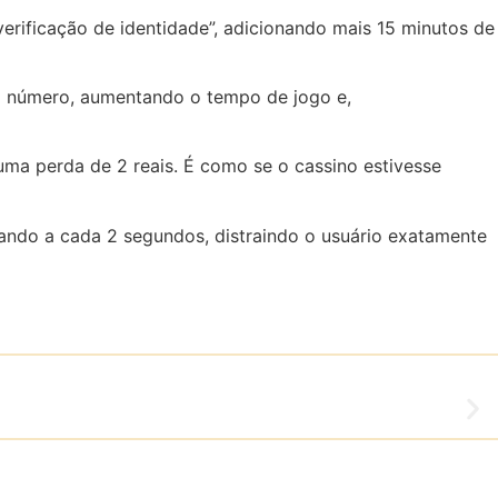
erificação de identidade”, adicionando mais 15 minutos de
ada número, aumentando o tempo de jogo e,
uma perda de 2 reais. É como se o cassino estivesse
iscando a cada 2 segundos, distraindo o usuário exatamente