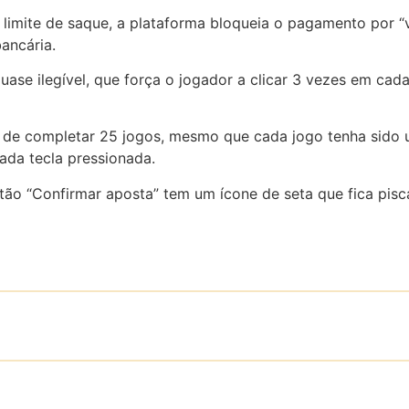
limite de saque, a plataforma bloqueia o pagamento por “v
ancária.
quase ilegível, que força o jogador a clicar 3 vezes em c
tes de completar 25 jogos, mesmo que cada jogo tenha sido 
ada tecla pressionada.
o botão “Confirmar aposta” tem um ícone de seta que fica p