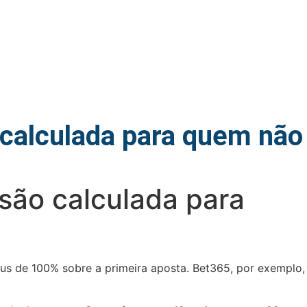
 calculada para quem não
são calculada para
us de 100% sobre a primeira aposta. Bet365, por exemplo,