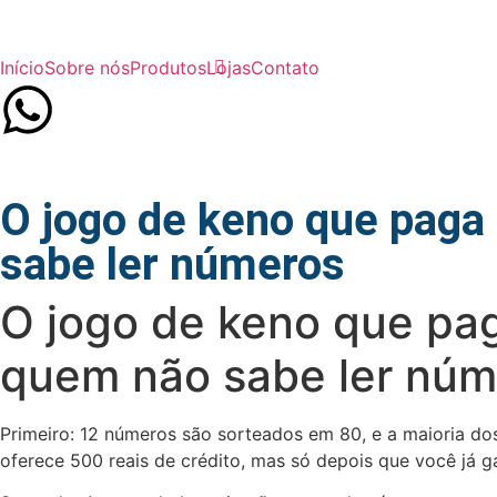
Início
Sobre nós
Produtos
Lojas
Contato
O jogo de keno que paga
sabe ler números
O jogo de keno que pag
quem não sabe ler núm
Primeiro: 12 números são sorteados em 80, e a maioria do
oferece 500 reais de crédito, mas só depois que você já g