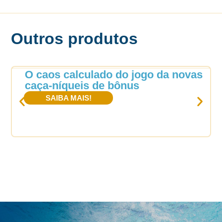
Outros produtos
O caos calculado do jogo da novas
caça‑níqueis de bônus
SAIBA MAIS!