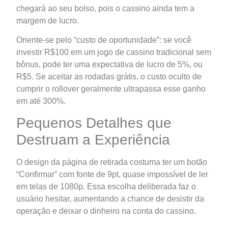
chegará ao seu bolso, pois o cassino ainda tem a
margem de lucro.
Oriente-se pelo “custo de oportunidade”: se você
investir R$100 em um jogo de cassino tradicional sem
bônus, pode ter uma expectativa de lucro de 5%, ou
R$5. Se aceitar as rodadas grátis, o custo oculto de
cumprir o rollover geralmente ultrapassa esse ganho
em até 300%.
Pequenos Detalhes que
Destruam a Experiência
O design da página de retirada costuma ter um botão
“Confirmar” com fonte de 9pt, quase impossível de ler
em telas de 1080p. Essa escolha deliberada faz o
usuário hesitar, aumentando a chance de desistir da
operação e deixar o dinheiro na conta do cassino.