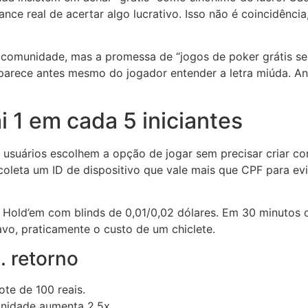
e real de acertar algo lucrativo. Isso não é coincidência,
comunidade, mas a promessa de “jogos de poker grátis s
esaparece antes mesmo do jogador entender a letra miúda. 
i 1 em cada 5 iniciantes
suários escolhem a opção de jogar sem precisar criar cont
coleta um ID de dispositivo que vale mais que CPF para evi
Hold’em com blinds de 0,01/0,02 dólares. Em 30 minutos 
avo, praticamente o custo de um chiclete.
. retorno
te de 100 reais.
unidade aumenta 2,5x.