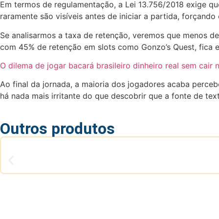
Em termos de regulamentação, a Lei 13.756/2018 exige que
raramente são visíveis antes de iniciar a partida, forçand
Se analisarmos a taxa de retenção, veremos que menos d
com 45% de retenção em slots como Gonzo’s Quest, fica evi
O dilema de jogar bacará brasileiro dinheiro real sem cair 
Ao final da jornada, a maioria dos jogadores acaba perce
há nada mais irritante do que descobrir que a fonte de text
Outros produtos