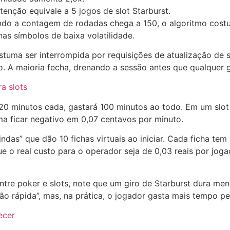
enção equivale a 5 jogos de slot Starburst.
ando a contagem de rodadas chega a 150, o algoritmo costu
as símbolos de baixa volatilidade.
ostuma ser interrompida por requisições de atualização de
o. A maioria fecha, drenando a sessão antes que qualquer g
a slots
20 minutos cada, gastará 100 minutos ao todo. Em um slot
ma ficar negativo em 0,07 centavos por minuto.
s” que dão 10 fichas virtuais ao iniciar. Cada ficha tem v
 real custo para o operador seja de 0,03 reais por jogador
ntre poker e slots, note que um giro de Starburst dura m
são rápida”, mas, na prática, o jogador gasta mais tempo p
ecer