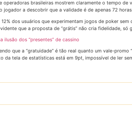
 operadoras brasileiras mostrem claramente o tempo de val
o o jogador a descobrir que a validade é de apenas 72 horas
e 12% dos usuários que experimentam jogos de poker sem
dente que a proposta de “grátis” não cria fidelidade, só g
na ilusão dos “presentes” de cassino
bendo que a “gratuidade” é tão real quanto um vale-promo 
o da tela de estatísticas está em 9pt, impossível de ler sem