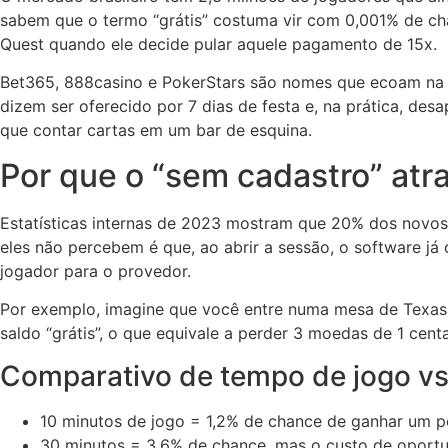
sabem que o termo “grátis” costuma vir com 0,001% de chanc
Quest quando ele decide pular aquele pagamento de 15x.
Bet365, 888casino e PokerStars são nomes que ecoam na 
dizem ser oferecido por 7 dias de festa e, na prática, d
que contar cartas em um bar de esquina.
Por que o “sem cadastro” atra
Estatísticas internas de 2023 mostram que 20% dos novos u
eles não percebem é que, ao abrir a sessão, o software já 
jogador para o provedor.
Por exemplo, imagine que você entre numa mesa de Texas 
saldo “grátis”, o que equivale a perder 3 moedas de 1 cent
Comparativo de tempo de jogo vs
10 minutos de jogo = 1,2% de chance de ganhar um po
30 minutos = 3,6% de chance, mas o custo de oport