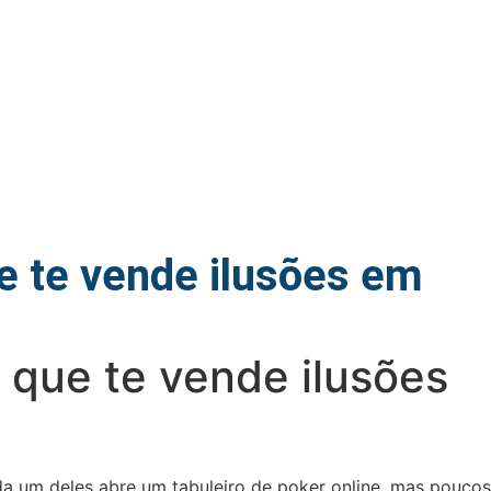
e te vende ilusões em
 que te vende ilusões
da um deles abre um tabuleiro de poker online, mas poucos