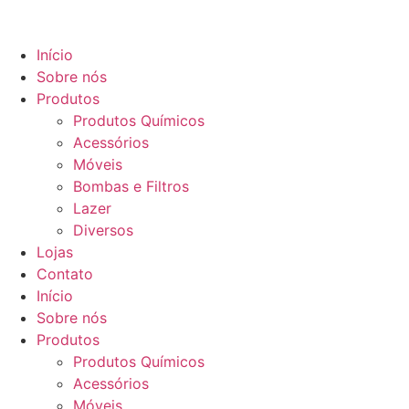
Início
Sobre nós
Produtos
Produtos Químicos
Acessórios
Móveis
Bombas e Filtros
Lazer
Diversos
Lojas
Contato
Início
Sobre nós
Produtos
Produtos Químicos
Acessórios
Móveis