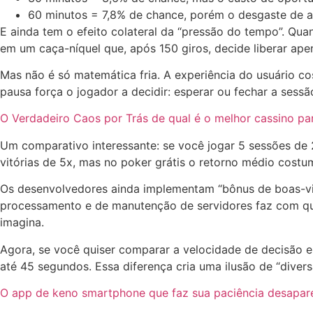
60 minutos = 7,8% de chance, porém o desgaste de at
E ainda tem o efeito colateral da “pressão do tempo”. Qu
em um caça-níquel que, após 150 giros, decide liberar apen
Mas não é só matemática fria. A experiência do usuário c
pausa força o jogador a decidir: esperar ou fechar a sessã
O Verdadeiro Caos por Trás de qual é o melhor cassino par
Um comparativo interessante: se você jogar 5 sessões de 
vitórias de 5x, mas no poker grátis o retorno médio costu
Os desenvolvedores ainda implementam “bônus de boas-vinda
processamento e de manutenção de servidores faz com que o
imagina.
Agora, se você quiser comparar a velocidade de decisão e
até 45 segundos. Essa diferença cria uma ilusão de “diver
O app de keno smartphone que faz sua paciência desapar