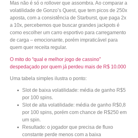
Mas não é só o rollover que assombra. Ao comparar a
volatilidade de Gonzo’s Quest, que tem picos de 250x
aposta, com a consistência de Starburst, que paga 2x
a 10x, percebemos que buscar grandes jackpots é
como escolher um carro esportivo para carregamento
de carga – emocionante, porém impraticável para
quem quer receita regular.
O mito do “qual e melhor jogo de cassino”
despedaçado por quem já perdeu mais de R$ 10.000
Uma tabela simples ilustra o ponto:
Slot de baixa volatilidade: média de ganho R$5
por 100 spins.
Slot de alta volatilidade: média de ganho R$0,8
por 100 spins, porém com chance de R$250 em
um spin.
Resultado: o jogador que precisa de fluxo
constante perde menos com a baixa