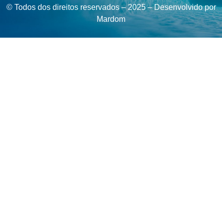
© Todos dos direitos reservados – 2025 – Desenvolvido por
Mardom