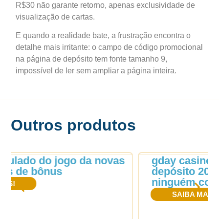
R$30 não garante retorno, apenas exclusividade de
visualização de cartas.
E quando a realidade bate, a frustração encontra o
detalhe mais irritante: o campo de código promocional
na página de depósito tem fonte tamanho 9,
impossível de ler sem ampliar a página inteira.
Outros produtos
gday casino 115 rodadas grátis sem
depósito 2026 BR: o truque que
ninguém conta
SAIBA MAIS!