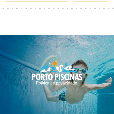
Política de privacidade