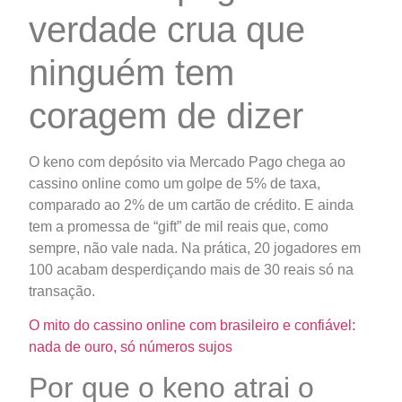
verdade crua que
ninguém tem
coragem de dizer
O keno com depósito via Mercado Pago chega ao
cassino online como um golpe de 5% de taxa,
comparado ao 2% de um cartão de crédito. E ainda
tem a promessa de “gift” de mil reais que, como
sempre, não vale nada. Na prática, 20 jogadores em
100 acabam desperdiçando mais de 30 reais só na
transação.
O mito do cassino online com brasileiro e confiável:
nada de ouro, só números sujos
Por que o keno atrai o