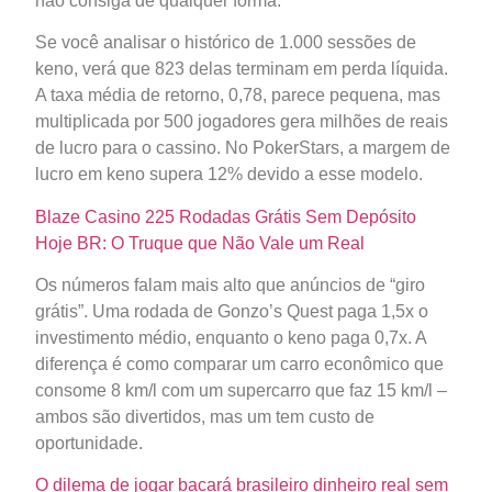
não consiga de qualquer forma.
Se você analisar o histórico de 1.000 sessões de
keno, verá que 823 delas terminam em perda líquida.
A taxa média de retorno, 0,78, parece pequena, mas
multiplicada por 500 jogadores gera milhões de reais
de lucro para o cassino. No PokerStars, a margem de
lucro em keno supera 12% devido a esse modelo.
Blaze Casino 225 Rodadas Grátis Sem Depósito
Hoje BR: O Truque que Não Vale um Real
Os números falam mais alto que anúncios de “giro
grátis”. Uma rodada de Gonzo’s Quest paga 1,5x o
investimento médio, enquanto o keno paga 0,7x. A
diferença é como comparar um carro econômico que
consome 8 km/l com um supercarro que faz 15 km/l –
ambos são divertidos, mas um tem custo de
oportunidade.
O dilema de jogar bacará brasileiro dinheiro real sem