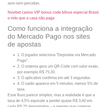
sem nem perceber.
Novibet casino VIP bonus code bônus especial Brasil:
o mito que a casa não paga
Como funciona a integração
do Mercado Pago nos sites
de apostas
1. O jogador seleciona “Depositar via Mercado
Pago”.
2. O sistema gera um QR Code com valor exato,
por exemplo R$ 75,30.
3. O aplicativo confirma em até 3 segundos.
4. O saldo aparece em 5 minutos, menos 5% de
taxa.
Esse fluxo parece simples, mas a realidade é que a
taxa de 4,5% equivale a perder quase R$ 3,40 em
cada R$ 75 depositados – o mesmo que comprar