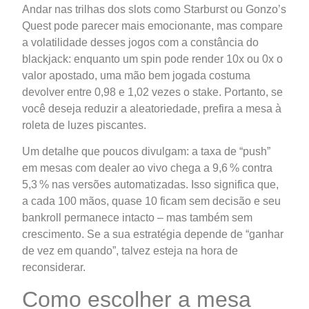
Andar nas trilhas dos slots como Starburst ou Gonzo’s
Quest pode parecer mais emocionante, mas compare
a volatilidade desses jogos com a constância do
blackjack: enquanto um spin pode render 10x ou 0x o
valor apostado, uma mão bem jogada costuma
devolver entre 0,98 e 1,02 vezes o stake. Portanto, se
você deseja reduzir a aleatoriedade, prefira a mesa à
roleta de luzes piscantes.
Um detalhe que poucos divulgam: a taxa de “push”
em mesas com dealer ao vivo chega a 9,6 % contra
5,3 % nas versões automatizadas. Isso significa que,
a cada 100 mãos, quase 10 ficam sem decisão e seu
bankroll permanece intacto – mas também sem
crescimento. Se a sua estratégia depende de “ganhar
de vez em quando”, talvez esteja na hora de
reconsiderar.
Como escolher a mesa