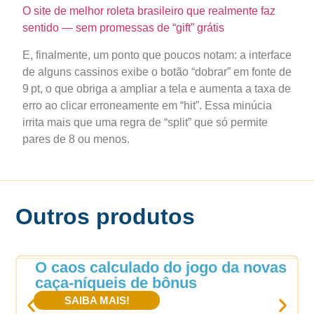
O site de melhor roleta brasileiro que realmente faz
sentido — sem promessas de “gift” grátis
E, finalmente, um ponto que poucos notam: a interface
de alguns cassinos exibe o botão “dobrar” em fonte de
9 pt, o que obriga a ampliar a tela e aumenta a taxa de
erro ao clicar erroneamente em “hit”. Essa minúcia
irrita mais que uma regra de “split” que só permite
pares de 8 ou menos.
Outros produtos
O caos calculado do jogo da novas
caça‑níqueis de bônus
SAIBA MAIS!