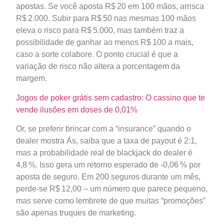
apostas. Se você aposta R$ 20 em 100 mãos, arrisca
R$ 2.000. Subir para R$ 50 nas mesmas 100 mãos
eleva o risco para R$ 5.000, mas também traz a
possibilidade de ganhar ao menos R$ 100 a mais,
caso a sorte colabore. O ponto crucial é que a
variação de risco não altera a porcentagem da
margem.
Jogos de poker grátis sem cadastro: O cassino que te
vende ilusões em doses de 0,01%
Or, se preferir brincar com a “insurance” quando o
dealer mostra Ás, saiba que a taxa de payout é 2:1,
mas a probabilidade real de blackjack do dealer é
4,8 %. Isso gera um retorno esperado de -0,06 % por
aposta de seguro. Em 200 seguros durante um mês,
perde-se R$ 12,00 – um número que parece pequeno,
mas serve como lembrete de que muitas “promoções”
são apenas truques de marketing.