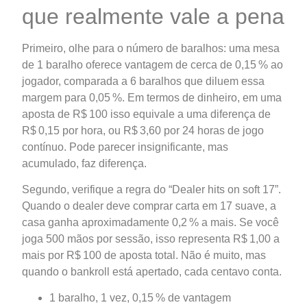
que realmente vale a pena
Primeiro, olhe para o número de baralhos: uma mesa
de 1 baralho oferece vantagem de cerca de 0,15 % ao
jogador, comparada a 6 baralhos que diluem essa
margem para 0,05 %. Em termos de dinheiro, em uma
aposta de R$ 100 isso equivale a uma diferença de
R$ 0,15 por hora, ou R$ 3,60 por 24 horas de jogo
contínuo. Pode parecer insignificante, mas
acumulado, faz diferença.
Segundo, verifique a regra do “Dealer hits on soft 17”.
Quando o dealer deve comprar carta em 17 suave, a
casa ganha aproximadamente 0,2 % a mais. Se você
joga 500 mãos por sessão, isso representa R$ 1,00 a
mais por R$ 100 de aposta total. Não é muito, mas
quando o bankroll está apertado, cada centavo conta.
1 baralho, 1 vez, 0,15 % de vantagem