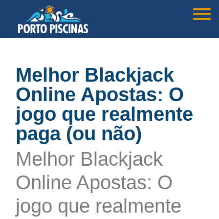
Melhor Blackjack
Online Apostas: O
jogo que realmente
paga (ou não)
Melhor Blackjack
Online Apostas: O
jogo que realmente