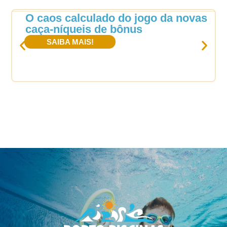
O caos calculado do jogo da novas
caça‑níqueis de bônus
SAIBA MAIS!