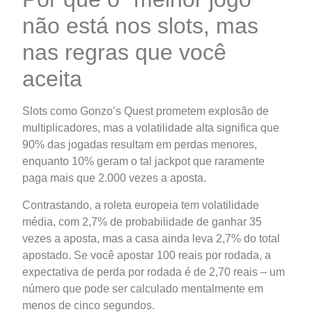
não está nos slots, mas
nas regras que você
aceita
Slots como Gonzo’s Quest prometem explosão de
multiplicadores, mas a volatilidade alta significa que
90% das jogadas resultam em perdas menores,
enquanto 10% geram o tal jackpot que raramente
paga mais que 2.000 vezes a aposta.
Contrastando, a roleta europeia tem volatilidade
média, com 2,7% de probabilidade de ganhar 35
vezes a aposta, mas a casa ainda leva 2,7% do total
apostado. Se você apostar 100 reais por rodada, a
expectativa de perda por rodada é de 2,70 reais – um
número que pode ser calculado mentalmente em
menos de cinco segundos.