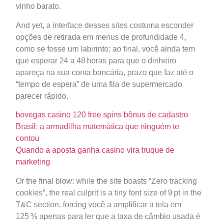
vinho barato.
And yet, a interface desses sites costuma esconder
opções de retirada em menus de profundidade 4,
como se fosse um labirinto; ao final, você ainda tem
que esperar 24 a 48 horas para que o dinheiro
apareça na sua conta bancária, prazo que faz até o
“tempo de espera” de uma fila de supermercado
parecer rápido.
bovegas casino 120 free spins bônus de cadastro
Brasil: a armadilha matemática que ninguém te
contou
Quando a aposta ganha casino vira truque de
marketing
Or the final blow: while the site boasts “Zero tracking
cookies”, the real culprit is a tiny font size of 9 pt in the
T&C section, forcing você a amplificar a tela em
125 % apenas para ler que a taxa de câmbio usada é