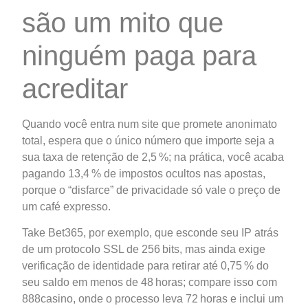
são um mito que
ninguém paga para
acreditar
Quando você entra num site que promete anonimato
total, espera que o único número que importe seja a
sua taxa de retenção de 2,5 %; na prática, você acaba
pagando 13,4 % de impostos ocultos nas apostas,
porque o “disfarce” de privacidade só vale o preço de
um café expresso.
Take Bet365, por exemplo, que esconde seu IP atrás
de um protocolo SSL de 256 bits, mas ainda exige
verificação de identidade para retirar até 0,75 % do
seu saldo em menos de 48 horas; compare isso com
888casino, onde o processo leva 72 horas e inclui um