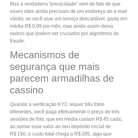
Mas a verdadeira “privacidade” vem do fato de que
esses sites ainda precisam de um endereço de e‑mail
válido; se você usar um serviço descartável, gasta em
média R$ 0,99 por mês, mas ainda assim deixa
rastros que podem ser cruzados por algoritmos de
fraude.
Mecanismos de
segurança que mais
parecem armadilhas de
cassino
Quando a verificação KYC requer três fotos
diferentes, você paga efetivamente o preço de três
sessões de foto, que em média custam R$ 45 cada;
ao somar esse valor ao seu depósito inicial de
R$ 150, o custo total chega a R$ 285, algo que