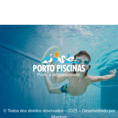
Política de privacidade
© Todos dos direitos reservados – 2025 – Desenvolvido por
Mardom