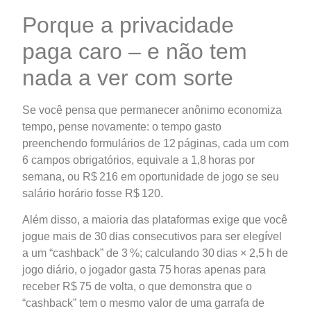
Porque a privacidade
paga caro – e não tem
nada a ver com sorte
Se você pensa que permanecer anônimo economiza
tempo, pense novamente: o tempo gasto
preenchendo formulários de 12 páginas, cada um com
6 campos obrigatórios, equivale a 1,8 horas por
semana, ou R$ 216 em oportunidade de jogo se seu
salário horário fosse R$ 120.
Além disso, a maioria das plataformas exige que você
jogue mais de 30 dias consecutivos para ser elegível
a um “cashback” de 3 %; calculando 30 dias × 2,5 h de
jogo diário, o jogador gasta 75 horas apenas para
receber R$ 75 de volta, o que demonstra que o
“cashback” tem o mesmo valor de uma garrafa de