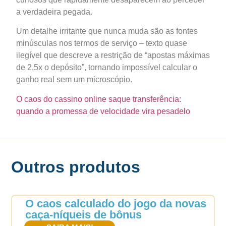
a verdadeira pegada.
Um detalhe irritante que nunca muda são as fontes
minúsculas nos termos de serviço – texto quase
ilegível que descreve a restrição de “apostas máximas
de 2,5x o depósito”, tornando impossível calcular o
ganho real sem um microscópio.
O caos do cassino online saque transferência:
quando a promessa de velocidade vira pesadelo
Outros produtos
O caos calculado do jogo da novas
caça‑níqueis de bônus