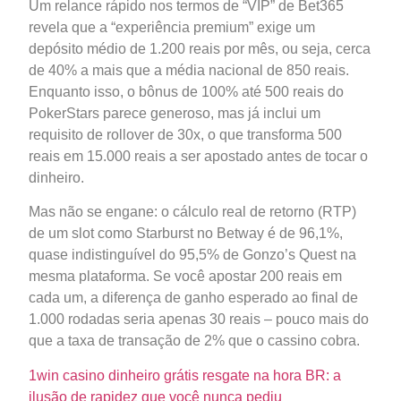
Um relance rápido nos termos de “VIP” de Bet365
revela que a “experiência premium” exige um
depósito médio de 1.200 reais por mês, ou seja, cerca
de 40% a mais que a média nacional de 850 reais.
Enquanto isso, o bônus de 100% até 500 reais do
PokerStars parece generoso, mas já inclui um
requisito de rollover de 30x, o que transforma 500
reais em 15.000 reais a ser apostado antes de tocar o
dinheiro.
Mas não se engane: o cálculo real de retorno (RTP)
de um slot como Starburst no Betway é de 96,1%,
quase indistinguível do 95,5% de Gonzo’s Quest na
mesma plataforma. Se você apostar 200 reais em
cada um, a diferença de ganho esperado ao final de
1.000 rodadas seria apenas 30 reais – pouco mais do
que a taxa de transação de 2% que o cassino cobra.
1win casino dinheiro grátis resgate na hora BR: a
ilusão de rapidez que você nunca pediu