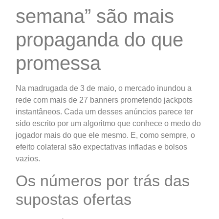
semana” são mais
propaganda do que
promessa
Na madrugada de 3 de maio, o mercado inundou a
rede com mais de 27 banners prometendo jackpots
instantâneos. Cada um desses anúncios parece ter
sido escrito por um algoritmo que conhece o medo do
jogador mais do que ele mesmo. E, como sempre, o
efeito colateral são expectativas infladas e bolsos
vazios.
Os números por trás das
supostas ofertas