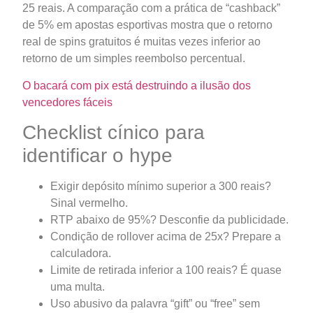
25 reais. A comparação com a prática de “cashback”
de 5% em apostas esportivas mostra que o retorno
real de spins gratuitos é muitas vezes inferior ao
retorno de um simples reembolso percentual.
O bacará com pix está destruindo a ilusão dos
vencedores fáceis
Checklist cínico para
identificar o hype
Exigir depósito mínimo superior a 300 reais?
Sinal vermelho.
RTP abaixo de 95%? Desconfie da publicidade.
Condição de rollover acima de 25x? Prepare a
calculadora.
Limite de retirada inferior a 100 reais? É quase
uma multa.
Uso abusivo da palavra “gift” ou “free” sem