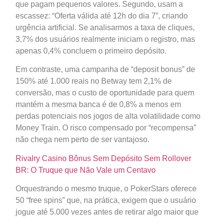
que pagam pequenos valores. Segundo, usam a
escassez: “Oferta válida até 12h do dia 7”, criando
urgência artificial. Se analisarmos a taxa de cliques,
3,7% dos usuários realmente iniciam o registro, mas
apenas 0,4% concluem o primeiro depósito.
Em contraste, uma campanha de “deposit bonus” de
150% até 1.000 reais no Betway tem 2,1% de
conversão, mas o custo de oportunidade para quem
mantém a mesma banca é de 0,8% a menos em
perdas potenciais nos jogos de alta volatilidade como
Money Train. O risco compensado por “recompensa”
não chega nem perto de ser vantajoso.
Rivalry Casino Bônus Sem Depósito Sem Rollover
BR: O Truque que Não Vale um Centavo
Orquestrando o mesmo truque, o PokerStars oferece
50 “free spins” que, na prática, exigem que o usuário
jogue até 5.000 vezes antes de retirar algo maior que