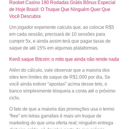
Roobet Casino 190 Rodadas Grátis Bônus Especial
de Hoje Brasil: O Truque Que Ninguém Quer Que
Você Descubra
Um jogador experiente calcula que, ao colocar R$5
em cada sessão, precisará de 10 sessões para
cumprir 5x, e ainda assim terá que pagar taxas de
saque de até 15% em algumas plataformas.
Kenô saque Bitcoin: o mito que ainda não rende nada
Além do cálculo, vale observar que a maioria dos
sites tem limites de saque de R$1.000 por dia. Se
você ainda estiver “apostas” acima desse teto, o
banco simplesmente bloqueia a conta até o próximo
ciclo.
O fato de que a maioria das promoções usa o termo
“free” em letras garrafais é mais um truque de
marketing do que uma oferta real; ninguém entrega