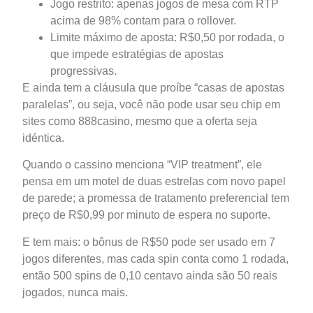
Jogo restrito: apenas jogos de mesa com RTP
acima de 98% contam para o rollover.
Limite máximo de aposta: R$0,50 por rodada, o
que impede estratégias de apostas
progressivas.
E ainda tem a cláusula que proíbe “casas de apostas
paralelas”, ou seja, você não pode usar seu chip em
sites como 888casino, mesmo que a oferta seja
idéntica.
Quando o cassino menciona “VIP treatment”, ele
pensa em um motel de duas estrelas com novo papel
de parede; a promessa de tratamento preferencial tem
preço de R$0,99 por minuto de espera no suporte.
E tem mais: o bônus de R$50 pode ser usado em 7
jogos diferentes, mas cada spin conta como 1 rodada,
então 500 spins de 0,10 centavo ainda são 50 reais
jogados, nunca mais.