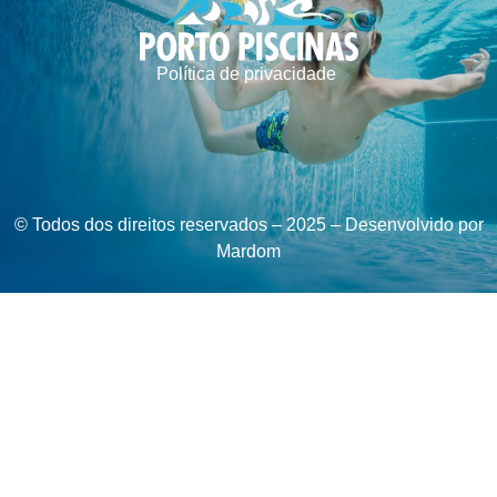
Política de privacidade
© Todos dos direitos reservados – 2025 – Desenvolvido por
Mardom