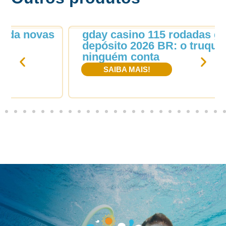
gday casino 115 rodadas grátis sem
depósito 2026 BR: o truque que
ninguém conta
SAIBA MAIS!