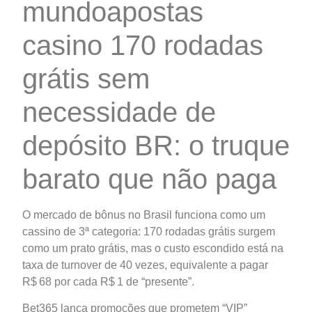
mundoapostas
casino 170 rodadas
grátis sem
necessidade de
depósito BR: o truque
barato que não paga
O mercado de bônus no Brasil funciona como um
cassino de 3ª categoria: 170 rodadas grátis surgem
como um prato grátis, mas o custo escondido está na
taxa de turnover de 40 vezes, equivalente a pagar
R$ 68 por cada R$ 1 de “presente”.
Bet365 lança promoções que prometem “VIP”