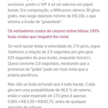
exclusivo, porém o VIP é só um adesivo em papel
barato. Em comparação, o 888casino oferece 30 giros
grátis, mas exige depósito mínimo de R$ 100, o que
elimina a ilusão de “gratuidade”.
Os verdadeiros custos do cassino online bônus 100%
boas-vindas que ninguém lhe conta
Se você quiser testar a velocidade de 170 giros, jogue
Starburst; a rotação de 2,5 segundos por giro gera
425 segundos de pura ilusão, enquanto Gonzo’s
Quest consome 3,8 segundos, mostrando que a
promessa de “grátis” pode ser mais lenta que a
própria paciência.
Mas não se iluda achando que é tudo barato. Cada
giro tem uma probabilidade de 96,5 % de retorno,
então o valor esperado de 170 giros é apenas
0,965 × R$ 0,50 ≈ R$ 82,75, antes de qualquer
requisito de rollover.