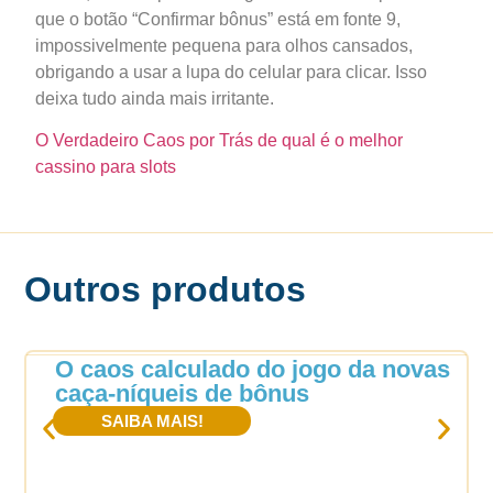
que o botão “Confirmar bônus” está em fonte 9,
impossivelmente pequena para olhos cansados,
obrigando a usar a lupa do celular para clicar. Isso
deixa tudo ainda mais irritante.
O Verdadeiro Caos por Trás de qual é o melhor
cassino para slots
Outros produtos
O caos calculado do jogo da novas
caça‑níqueis de bônus
SAIBA MAIS!