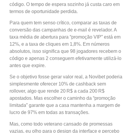
código. O tempo de espera sozinho já custa caro em
termos de oportunidade perdida.
Para quem tem senso crítico, comparar as taxas de
conversão das campanhas de e‑mail é revelador. A
taxa média de abertura para “promoção VIP” está em
12%, e a taxa de cliques em 1,8%. Em números
absolutos, isso significa que 98 jogadores recebem o
código e apenas 2 conseguem efetivamente utilizá‑lo
antes que expire.
Se o objetivo fosse gerar valor real, a Novibet poderia
simplesmente oferecer 10% de cashback sem
rollover, algo que rende 20 R$ a cada 200 R$
apostados. Mas escolher o caminho da “promoção
limitada” garante que a casa mantenha a margem de
lucro de 97% em todas as transações.
Mas, como todo veterano cansado de promessas
vazias, eu olho para o design da interface e percebo