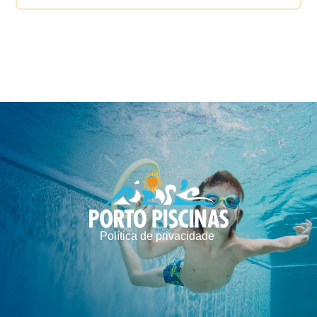
Política de privacidade