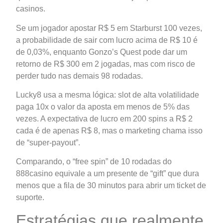
casinos.
Se um jogador apostar R$ 5 em Starburst 100 vezes,
a probabilidade de sair com lucro acima de R$ 10 é
de 0,03%, enquanto Gonzo’s Quest pode dar um
retorno de R$ 300 em 2 jogadas, mas com risco de
perder tudo nas demais 98 rodadas.
Lucky8 usa a mesma lógica: slot de alta volatilidade
paga 10x o valor da aposta em menos de 5% das
vezes. A expectativa de lucro em 200 spins a R$ 2
cada é de apenas R$ 8, mas o marketing chama isso
de “super‑payout”.
Comparando, o “free spin” de 10 rodadas do
888casino equivale a um presente de “gift” que dura
menos que a fila de 30 minutos para abrir um ticket de
suporte.
Estratégias que realmente