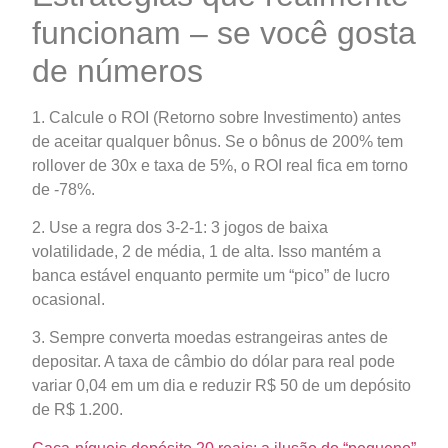
funcionam – se você gosta
de números
1. Calcule o ROI (Retorno sobre Investimento) antes
de aceitar qualquer bônus. Se o bônus de 200% tem
rollover de 30x e taxa de 5%, o ROI real fica em torno
de -78%.
2. Use a regra dos 3‑2‑1: 3 jogos de baixa
volatilidade, 2 de média, 1 de alta. Isso mantém a
banca estável enquanto permite um “pico” de lucro
ocasional.
3. Sempre converta moedas estrangeiras antes de
depositar. A taxa de câmbio do dólar para real pode
variar 0,04 em um dia e reduzir R$ 50 de um depósito
de R$ 1.200.