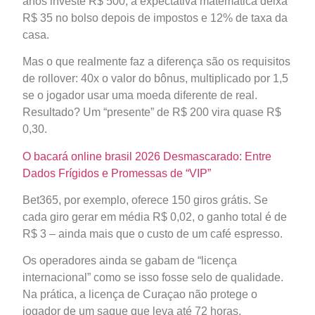
anos investe R$ 500, a expectativa matemática deixa
R$ 35 no bolso depois de impostos e 12% de taxa da
casa.
Mas o que realmente faz a diferença são os requisitos
de rollover: 40x o valor do bônus, multiplicado por 1,5
se o jogador usar uma moeda diferente de real.
Resultado? Um “presente” de R$ 200 vira quase R$
0,30.
O bacará online brasil 2026 Desmascarado: Entre
Dados Frígidos e Promessas de “VIP”
Bet365, por exemplo, oferece 150 giros grátis. Se
cada giro gerar em média R$ 0,02, o ganho total é de
R$ 3 – ainda mais que o custo de um café espresso.
Os operadores ainda se gabam de “licença
internacional” como se isso fosse selo de qualidade.
Na prática, a licença de Curaçao não protege o
jogador de um saque que leva até 72 horas.