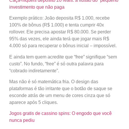
Caça‑níqueis depósito 20 reais: a ilusão do “pequeno”
investimento que não paga
Exemplo prático: João deposita R$ 1.000, recebe
100% de bônus (R$ 1.000) e tenta cumprir 40x
rollover. Ele precisa apostar R$ 80.000. Se perder
95% das vezes, ele ainda terá que jogar mais R$
4.000 só para recuperar o bônus inicial – impossível.
E ainda tem quem acredite que “free” signifique “sem
custo”. No fundo, “free” é só outra palavra para
“cobrado indiretamente”.
Mas não é só matemática fria. O design das
plataformas é tão irritante que o botão de saque se
esconde atrás de um menu de cores cinza que só
aparece após 5 cliques.
Jogos gratis de cassino spins: O engodo que você
nunca pediu