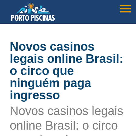
Novos casinos
legais online Brasil:
o circo que
ninguém paga
ingresso
Novos casinos legais
online Brasil: o circo