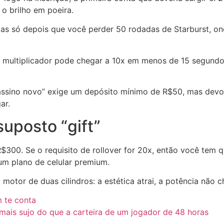
 o brilho em poeira.
as só depois que você perder 50 rodadas de Starburst, ond
 multiplicador pode chegar a 10x em menos de 15 segundos
s cassino novo” exige um depósito mínimo de R$50, mas de
ar.
suposto “gift”
300. Se o requisito de rollover for 20x, então você tem q
um plano de celular premium.
otor de duas cilindros: a estética atrai, a potência não c
 te conta
mais sujo do que a carteira de um jogador de 48 horas