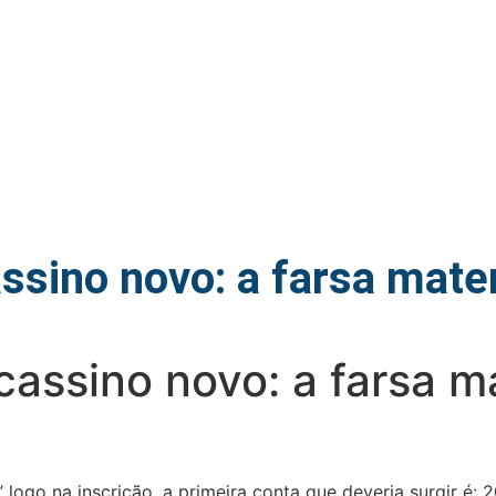
assino novo: a farsa mat
cassino novo: a farsa 
ogo na inscrição, a primeira conta que deveria surgir é: 