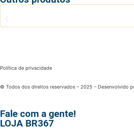
Política de privacidade
© Todos dos direitos reservados – 2025 – Desenvolvido 
Fale com a gente!
LOJA BR367