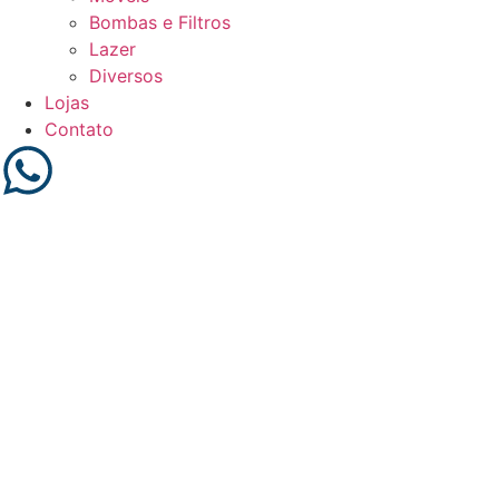
Bombas e Filtros
Lazer
Diversos
Lojas
Contato