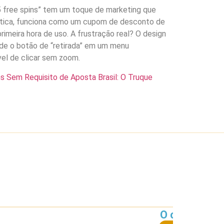
5 free spins” tem um toque de marketing que
rática, funciona como um cupom de desconto de
rimeira hora de uso. A frustração real? O design
de o botão de “retirada” em um menu
vel de clicar sem zoom.
ns Sem Requisito de Aposta Brasil: O Truque
O caos calcu