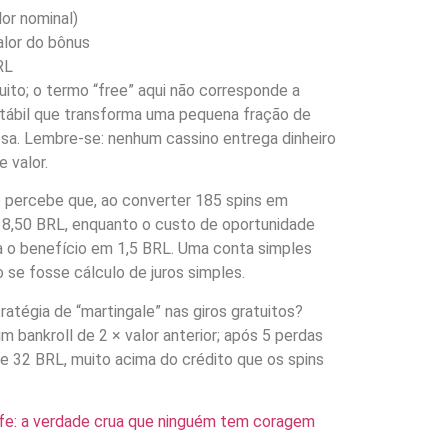
lor nominal)
alor do bônus
RL
ito; o termo “free” aqui não corresponde a
ntábil que transforma uma pequena fração de
sa. Lembre‑se: nenhum cassino entrega dinheiro
e valor.
o percebe que, ao converter 185 spins em
18,50 BRL, enquanto o custo de oportunidade
 o benefício em 1,5 BRL. Uma conta simples
 se fosse cálculo de juros simples.
ratégia de “martingale” nas giros gratuitos?
 bankroll de 2 × valor anterior; após 5 perdas
ge 32 BRL, muito acima do crédito que os spins
ife: a verdade crua que ninguém tem coragem