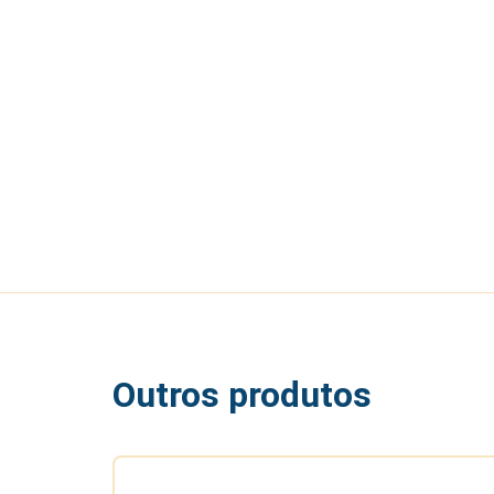
Outros produtos