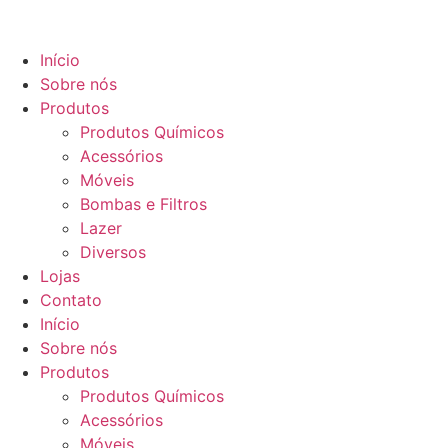
Início
Sobre nós
Produtos
Produtos Químicos
Acessórios
Móveis
Bombas e Filtros
Lazer
Diversos
Lojas
Contato
Início
Sobre nós
Produtos
Produtos Químicos
Acessórios
Móveis