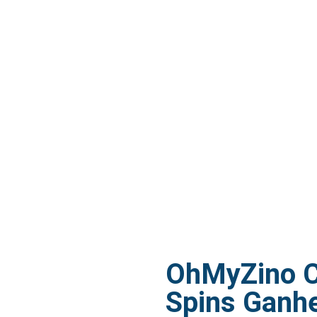
OhMyZino C
Spins Ganh