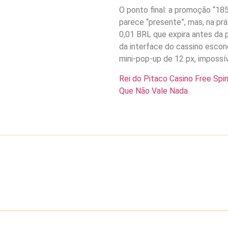
O ponto final: a promoção “18
parece “presente”, mas, na p
0,01 BRL que expira antes da p
da interface do cassino escon
mini‑pop‑up de 12 px, impossí
Rei do Pitaco Casino Free Spi
Que Não Vale Nada