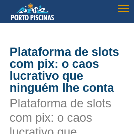
Plataforma de slots
com pix: o caos
lucrativo que
ninguém lhe conta
Plataforma de slots
com pix: o caos
lucrativo que