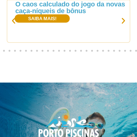
O caos calculado do jogo da novas
caça‑níqueis de bônus
SAIBA MAIS!