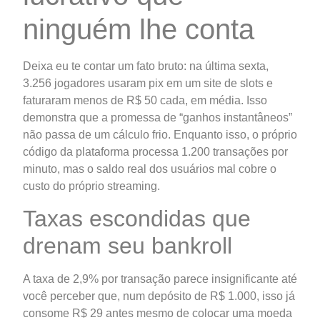
ninguém lhe conta
Deixa eu te contar um fato bruto: na última sexta,
3.256 jogadores usaram pix em um site de slots e
faturaram menos de R$ 50 cada, em média. Isso
demonstra que a promessa de “ganhos instantâneos”
não passa de um cálculo frio. Enquanto isso, o próprio
código da plataforma processa 1.200 transações por
minuto, mas o saldo real dos usuários mal cobre o
custo do próprio streaming.
Taxas escondidas que
drenam seu bankroll
A taxa de 2,9% por transação parece insignificante até
você perceber que, num depósito de R$ 1.000, isso já
consome R$ 29 antes mesmo de colocar uma moeda