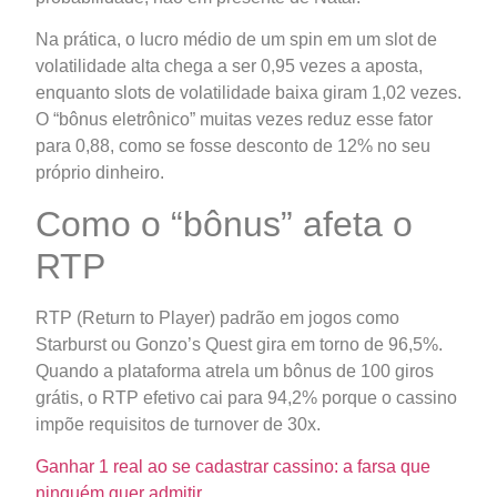
Na prática, o lucro médio de um spin em um slot de
volatilidade alta chega a ser 0,95 vezes a aposta,
enquanto slots de volatilidade baixa giram 1,02 vezes.
O “bônus eletrônico” muitas vezes reduz esse fator
para 0,88, como se fosse desconto de 12% no seu
próprio dinheiro.
Como o “bônus” afeta o
RTP
RTP (Return to Player) padrão em jogos como
Starburst ou Gonzo’s Quest gira em torno de 96,5%.
Quando a plataforma atrela um bônus de 100 giros
grátis, o RTP efetivo cai para 94,2% porque o cassino
impõe requisitos de turnover de 30x.
Ganhar 1 real ao se cadastrar cassino: a farsa que
ninguém quer admitir