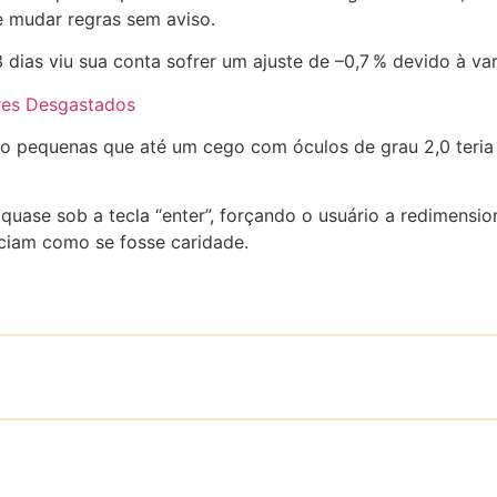
e mudar regras sem aviso.
ias viu sua conta sofrer um ajuste de –0,7 % devido à var
res Desgastados
ão pequenas que até um cego com óculos de grau 2,0 teria d
 quase sob a tecla “enter”, forçando o usuário a redimension
nciam como se fosse caridade.