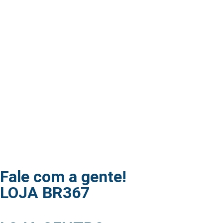
© Todos dos direitos reservados – 2025 – Des
Fale com a gente!
LOJA BR367