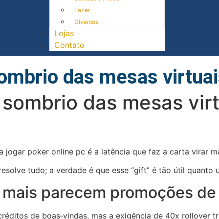
Lazer
Diversos
Lojas
Contato
sombrio das mesas virtua
o sombrio das mesas vi
ogar poker online pc é a latência que faz a carta virar m
esolve tudo; a verdade é que esse “gift” é tão útil quant
e mais parecem promoções d
 créditos de boas‑vindas, mas a exigência de 40x rollover