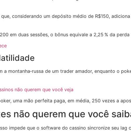
 o que, considerando um depósito médio de R$150, adicio
$200 em duas sessões, o bônus equivale a 2,25 % da perda 
ece
atilidade
 a montanha‑russa de um trader amador, enquanto o poke
cassinos não querem que você veja
o poker, uma mão perfeita paga, em média, 250 vezes a ap
ites não querem que você saib
 isso impede que o software do cassino sincronize seu lag