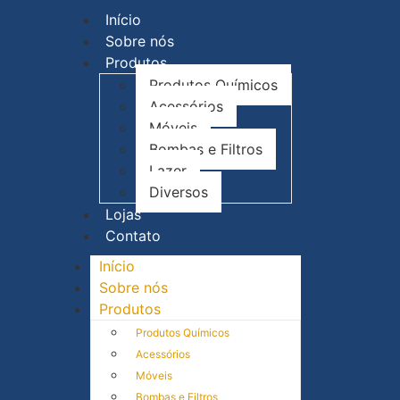
Início
Sobre nós
Produtos
Produtos Químicos
Acessórios
Móveis
Bombas e Filtros
Lazer
Diversos
Lojas
Contato
Início
Sobre nós
Produtos
Produtos Químicos
Acessórios
Móveis
Bombas e Filtros