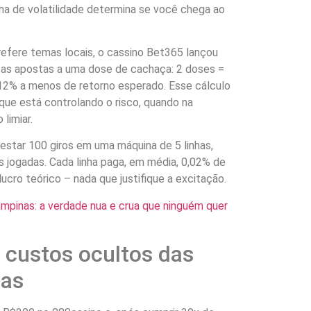
lha de volatilidade determina se você chega ao
refere temas locais, o cassino Bet365 lançou
a as apostas a uma dose de cachaça: 2 doses =
 12% a menos de retorno esperado. Esse cálculo
 que está controlando o risco, quando na
 limiar.
estar 100 giros em uma máquina de 5 linhas,
as jogadas. Cada linha paga, em média, 0,02% de
lucro teórico – nada que justifique a excitação.
mpinas: a verdade nua e crua que ninguém quer
 custos ocultos das
tas