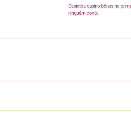
Casimba casino bônus no primei
ninguém conta