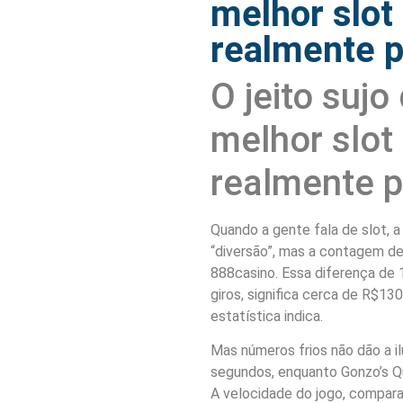
melhor slot 
realmente 
O jeito sujo
melhor slot 
realmente 
Quando a gente fala de slot, 
“diversão”, mas a contagem d
888casino. Essa diferença de 1
giros, significa cerca de R$13
estatística indica.
Mas números frios não dão a il
segundos, enquanto Gonzo’s Qu
A velocidade do jogo, compara