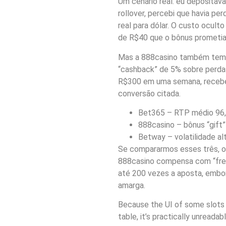
Um cenário real: eu depositav
rollover, percebi que havia p
real para dólar. O custo ocul
de R$40 que o bônus prometia
Mas a 888casino também tem 
“cashback” de 5% sobre perdas
R$300 em uma semana, recebe 
conversão citada.
Bet365 – RTP médio 96
888casino – bônus “gift”
Betway – volatilidade al
Se compararmos esses três, o 
888casino compensa com “free
até 200 vezes a aposta, embor
amarga.
Because the UI of some slots s
table, it’s practically unreada