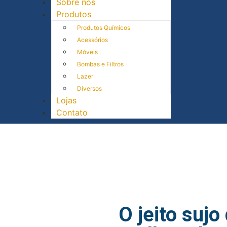
Sobre nós
Produtos
Produtos Químicos
Acessórios
Móveis
Bombas e Filtros
Lazer
Diversos
Lojas
Contato
O jeito sujo