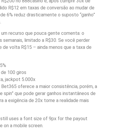
a R$200 no 888casino e, após cumprir 30x de
erdido R$12 em taxas de conversão ao mudar de
to de 6% reduz drasticamente o suposto “ganho”
.
um recurso que pouca gente comenta: o
 semanais, limitado a R$30. Se você perder
de volta R$15 – ainda menos que a taxa de
,5%
 de 100 giros
ta, jackpot 5.000x
Bet365 oferece a maior consistência, porém, a
 spin” que pode gerar ganhos instantâneos de
a a exigência de 20x torne a realidade mais
till uses a font size of 9px for the payout
ble on a mobile screen.