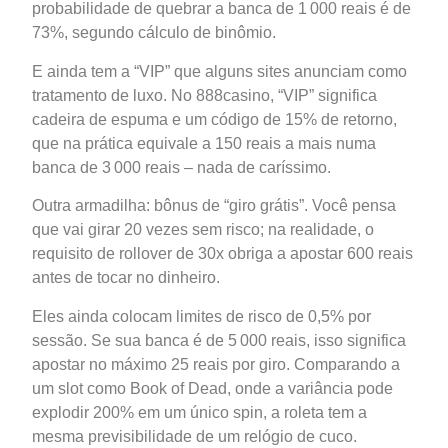
probabilidade de quebrar a banca de 1 000 reais é de
73%, segundo cálculo de binômio.
E ainda tem a “VIP” que alguns sites anunciam como
tratamento de luxo. No 888casino, “VIP” significa
cadeira de espuma e um código de 15% de retorno,
que na prática equivale a 150 reais a mais numa
banca de 3 000 reais – nada de caríssimo.
Outra armadilha: bônus de “giro grátis”. Você pensa
que vai girar 20 vezes sem risco; na realidade, o
requisito de rollover de 30x obriga a apostar 600 reais
antes de tocar no dinheiro.
Eles ainda colocam limites de risco de 0,5% por
sessão. Se sua banca é de 5 000 reais, isso significa
apostar no máximo 25 reais por giro. Comparando a
um slot como Book of Dead, onde a variância pode
explodir 200% em um único spin, a roleta tem a
mesma previsibilidade de um relógio de cuco.