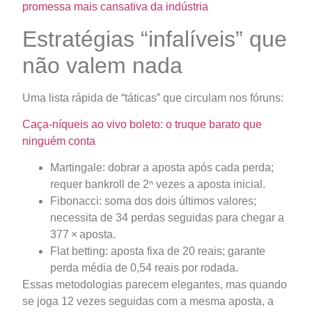
promessa mais cansativa da indústria
Estratégias “infalíveis” que
não valem nada
Uma lista rápida de “táticas” que circulam nos fóruns:
Caça-níqueis ao vivo boleto: o truque barato que
ninguém conta
Martingale: dobrar a aposta após cada perda;
requer bankroll de 2ⁿ vezes a aposta inicial.
Fibonacci: soma dos dois últimos valores;
necessita de 34 perdas seguidas para chegar a
377 × aposta.
Flat betting: aposta fixa de 20 reais; garante
perda média de 0,54 reais por rodada.
Essas metodologias parecem elegantes, mas quando
se joga 12 vezes seguidas com a mesma aposta, a