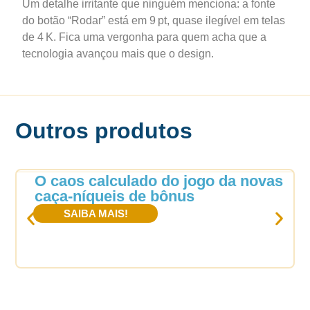
Um detalhe irritante que ninguém menciona: a fonte
do botão “Rodar” está em 9 pt, quase ilegível em telas
de 4 K. Fica uma vergonha para quem acha que a
tecnologia avançou mais que o design.
Outros produtos
O caos calculado do jogo da novas
caça‑níqueis de bônus
SAIBA MAIS!