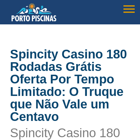
Spincity Casino 180
Rodadas Grátis
Oferta Por Tempo
Limitado: O Truque
que Não Vale um
Centavo
Spincity Casino 180