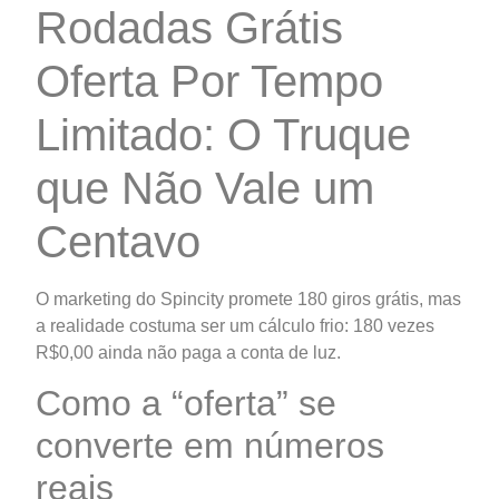
Rodadas Grátis
Oferta Por Tempo
Limitado: O Truque
que Não Vale um
Centavo
O marketing do Spincity promete 180 giros grátis, mas
a realidade costuma ser um cálculo frio: 180 vezes
R$0,00 ainda não paga a conta de luz.
Como a “oferta” se
converte em números
reais