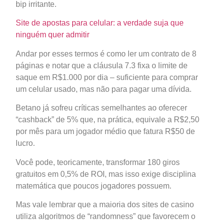
bip irritante.
Site de apostas para celular: a verdade suja que
ninguém quer admitir
Andar por esses termos é como ler um contrato de 8
páginas e notar que a cláusula 7.3 fixa o limite de
saque em R$1.000 por dia – suficiente para comprar
um celular usado, mas não para pagar uma dívida.
Betano já sofreu críticas semelhantes ao oferecer
“cashback” de 5% que, na prática, equivale a R$2,50
por mês para um jogador médio que fatura R$50 de
lucro.
Você pode, teoricamente, transformar 180 giros
gratuitos em 0,5% de ROI, mas isso exige disciplina
matemática que poucos jogadores possuem.
Mas vale lembrar que a maioria dos sites de casino
utiliza algoritmos de “randomness” que favorecem o