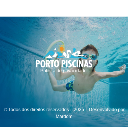
Política de privacidade
© Todos dos direitos reservados – 2025 – Desenvolvido por
Mardom