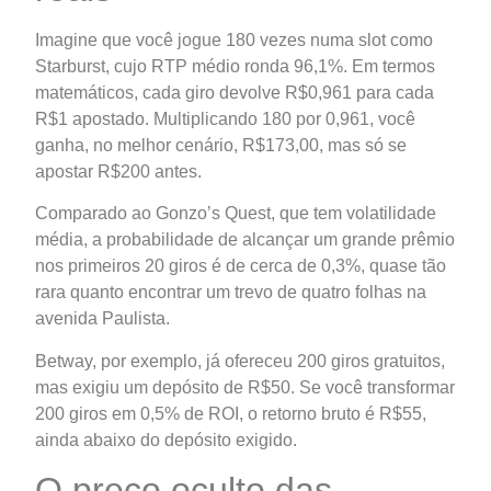
Imagine que você jogue 180 vezes numa slot como
Starburst, cujo RTP médio ronda 96,1%. Em termos
matemáticos, cada giro devolve R$0,961 para cada
R$1 apostado. Multiplicando 180 por 0,961, você
ganha, no melhor cenário, R$173,00, mas só se
apostar R$200 antes.
Comparado ao Gonzo’s Quest, que tem volatilidade
média, a probabilidade de alcançar um grande prêmio
nos primeiros 20 giros é de cerca de 0,3%, quase tão
rara quanto encontrar um trevo de quatro folhas na
avenida Paulista.
Betway, por exemplo, já ofereceu 200 giros gratuitos,
mas exigiu um depósito de R$50. Se você transformar
200 giros em 0,5% de ROI, o retorno bruto é R$55,
ainda abaixo do depósito exigido.
O preço oculto das