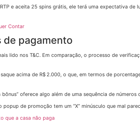
TP e aceita 25 spins grátis, ele terá uma expectativa de 
uer Contar
cas de pagamento
mais lido nos T&C. Em comparação, o processo de verificaç
r saque acima de R$ 2.000, o que, em termos de porcentag
m bônus” oferece algo além de uma sequência de números 
o popup de promoção tem um “X” minúsculo que mal parece 
ito que a casa não paga