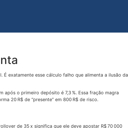
onta
 É exatamente esse cálculo falho que alimenta a ilusão da
m após o primeiro depósito é 7,3 %. Essa fração magra
forma 20 R$ de “presente” em 800 R$ de risco.
llover de 35 x significa que ele deve apostar R$ 70 000