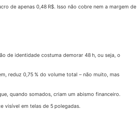
lucro de apenas 0,48 R$. Isso não cobre nem a margem de
ão de identidade costuma demorar 48 h, ou seja, o
em, reduz 0,75 % do volume total – não muito, mas
que, quando somados, criam um abismo financeiro.
visível em telas de 5 polegadas.